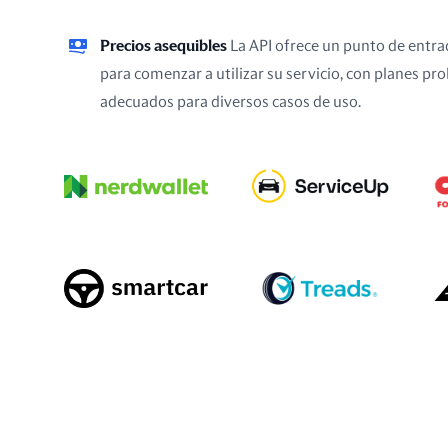
Precios asequibles
La API ofrece un punto de entra
para comenzar a utilizar su servicio, con planes p
adecuados para diversos casos de uso.