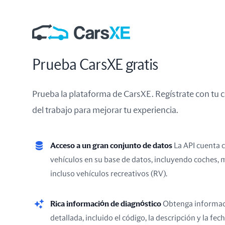
Prueba CarsXE gratis
Prueba la plataforma de CarsXE. Regístrate con tu c
del trabajo para mejorar tu experiencia.
Acceso a un gran conjunto de datos
La API cuenta 
vehículos en su base de datos, incluyendo coches, 
incluso vehículos recreativos (RV).
Rica información de diagnóstico
Obtenga informac
detallada, incluido el código, la descripción y la fec