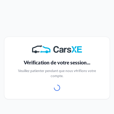
Vérification de votre session…
Veuillez patienter pendant que nous vérifions votre
compte.