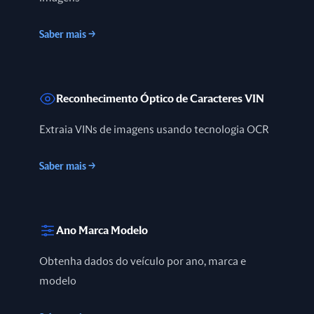
Saber mais
→
Reconhecimento Óptico de Caracteres VIN
Extraia VINs de imagens usando tecnologia OCR
Saber mais
→
Ano Marca Modelo
Obtenha dados do veículo por ano, marca e
modelo