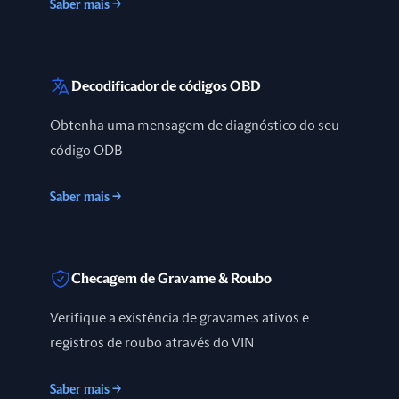
Saber mais
→
Decodificador de códigos OBD
Obtenha uma mensagem de diagnóstico do seu
código ODB
Saber mais
→
Checagem de Gravame & Roubo
Verifique a existência de gravames ativos e
registros de roubo através do VIN
Saber mais
→