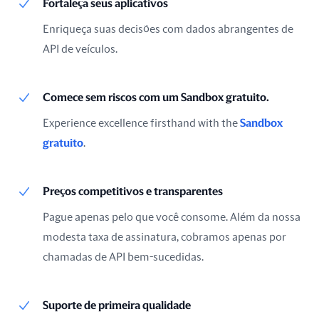
Fortaleça seus aplicativos
Enriqueça suas decisões com dados abrangentes de
API de veículos.
Comece sem riscos com um Sandbox gratuito.
Experience excellence firsthand with the
Sandbox
gratuito
.
Preços competitivos e transparentes
Pague apenas pelo que você consome. Além da nossa
modesta taxa de assinatura, cobramos apenas por
chamadas de API bem-sucedidas.
Suporte de primeira qualidade