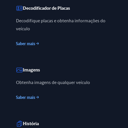
Decodificador de Placas
Decodifique placas e obtenha informações do
veículo
Saber mais
→
Imagens
Obtenha imagens de qualquer veículo
Saber mais
→
História