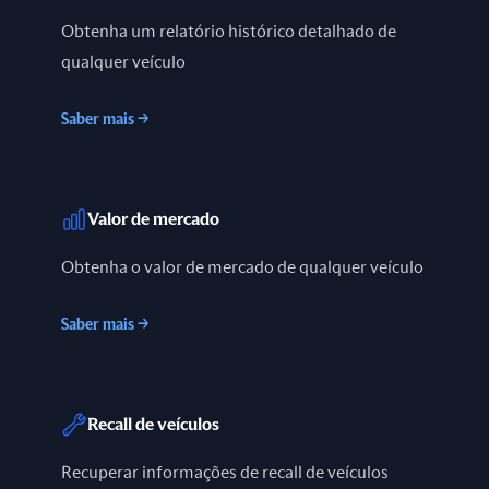
Obtenha um relatório histórico detalhado de
qualquer veículo
Saber mais
→
Valor de mercado
Obtenha o valor de mercado de qualquer veículo
Saber mais
→
Recall de veículos
Recuperar informações de recall de veículos