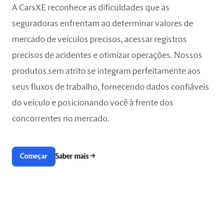
A CarsXE reconhece as dificuldades que as
seguradoras enfrentam ao determinar valores de
mercado de veículos precisos, acessar registros
precisos de acidentes e otimizar operações. Nossos
produtos sem atrito se integram perfeitamente aos
seus fluxos de trabalho, fornecendo dados confiáveis
do veículo e posicionando você à frente dos
concorrentes no mercado.
Começar
Saber mais
→