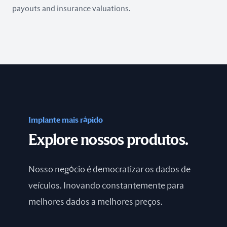
payouts and insurance valuations.
Implante mais rápido
Explore nossos produtos.
Nosso negócio é democratizar os dados de
veículos. Inovando constantemente para
melhores dados a melhores preços.