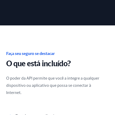
Faça seu seguro se destacar
O que está incluído?
O poder da API permite que você a integre a qualquer
dispositivo ou aplicativo que possa se conectar à
Internet.