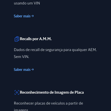
usando um VIN
Saber mais
→
Recalls por A.M.M.
Dados de recall de segurança para qualquer AEM.
Sem VIN.
Saber mais
→
Reconhecimento de Imagem de Placa
Reconhecer placas de veículos a partir de
imagens