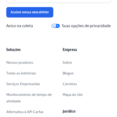
Assine nossa newsletter
Aviso na coleta
Suas opções de privacidade
Soluções
Empresa
Nossos produtos
Sobre
Todas as indústrias
Blogue
Serviços Empresariais
Carreiras
Monitoramento de tempo de
Mapa do site
atividade
Jurídico
Alternativa à API Carfax