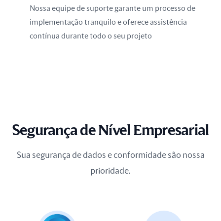
Nossa equipe de suporte garante um processo de
implementação tranquilo e oferece assistência
contínua durante todo o seu projeto
Segurança de Nível Empresarial
Sua segurança de dados e conformidade são nossa
prioridade.