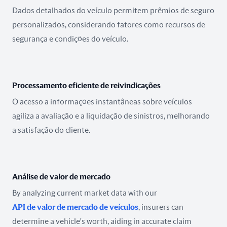
Dados detalhados do veículo permitem prêmios de seguro
personalizados, considerando fatores como recursos de
segurança e condições do veículo.
Processamento eficiente de reivindicações
O acesso a informações instantâneas sobre veículos
agiliza a avaliação e a liquidação de sinistros, melhorando
a satisfação do cliente.
Análise de valor de mercado
By analyzing current market data with our
API de valor de mercado de veículos
, insurers can
determine a vehicle's worth, aiding in accurate claim