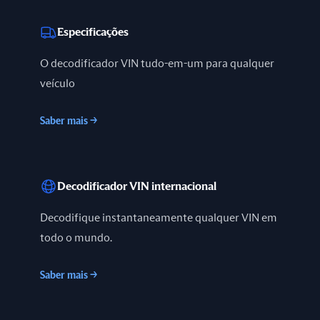
Especificações
O decodificador VIN tudo-em-um para qualquer
veículo
Saber mais
→
Decodificador VIN internacional
Decodifique instantaneamente qualquer VIN em
todo o mundo.
Saber mais
→