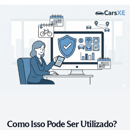
Como Isso Pode Ser Utilizado?