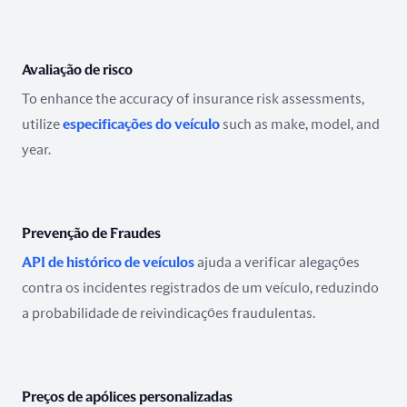
Avaliação de risco
To enhance the accuracy of insurance risk assessments,
utilize
especificações do veículo
such as make, model, and
year.
Prevenção de Fraudes
API de histórico de veículos
ajuda a verificar alegações
contra os incidentes registrados de um veículo, reduzindo
a probabilidade de reivindicações fraudulentas.
Preços de apólices personalizadas