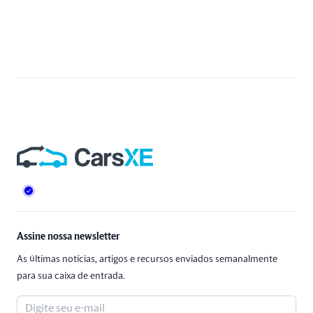
Rodapé
Assine nossa newsletter
As últimas notícias, artigos e recursos enviados semanalmente
para sua caixa de entrada.