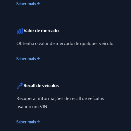
Saber mais
→
Valor de mercado
Obtenha o valor de mercado de qualquer veículo
Saber mais
→
Recall de veículos
Recuperar informações de recall de veículos
usando um VIN
Saber mais
→