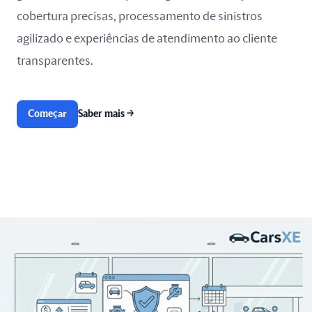
cobertura precisas, processamento de sinistros
agilizado e experiências de atendimento ao cliente
transparentes.
Começar
Saber mais
→