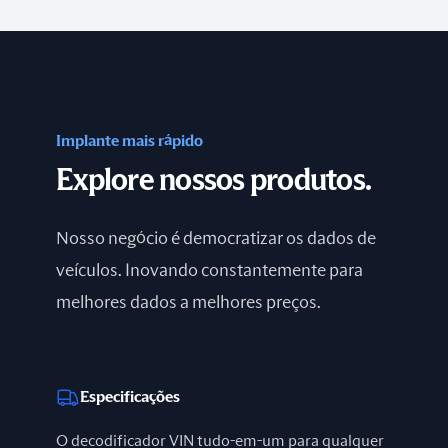
Implante mais rápido
Explore nossos produtos.
Nosso negócio é democratizar os dados de
veículos. Inovando constantemente para
melhores dados a melhores preços.
Especificações
O decodificador VIN tudo-em-um para qualquer