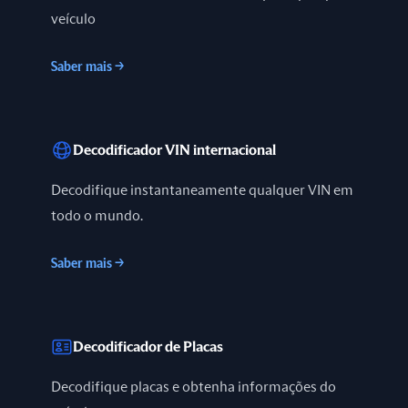
veículo
Saber mais
→
Decodificador VIN internacional
Decodifique instantaneamente qualquer VIN em
todo o mundo.
Saber mais
→
Decodificador de Placas
Decodifique placas e obtenha informações do