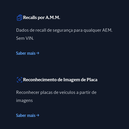
Recalls por A.M.M.
Dados de recall de segurança para qualquer AEM.
Sem VIN.
Saber mais
→
Reconhecimento de Imagem de Placa
Reconhecer placas de veículos a partir de
imagens
Saber mais
→