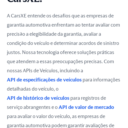
A CarsXE entende os desafios que as empresas de
garantia automotiva enfrentam ao tentar avaliar com
precisão a elegibilidade da garantia, avaliar a
condição do veículo e determinar acordos de sinistro
justos. Nossa tecnologia oferece soluções práticas
que atendem a essas preocupações precisas. Com
nossas APIs de Veículos, incluindo a
API de especificações de veículos
para informações
detalhadas do veículo, o
API de histórico de veículos
para registros de
serviço abrangentes e o
API de valor de mercado
para avaliar o valor do veículo, as empresas de
garantia automotiva podem garantir avaliações de