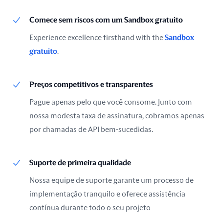
Comece sem riscos com um Sandbox gratuito
Experience excellence firsthand with the
Sandbox
gratuito
.
Preços competitivos e transparentes
Pague apenas pelo que você consome. Junto com
nossa modesta taxa de assinatura, cobramos apenas
por chamadas de API bem-sucedidas.
Suporte de primeira qualidade
Nossa equipe de suporte garante um processo de
implementação tranquilo e oferece assistência
contínua durante todo o seu projeto