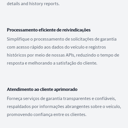
details and history reports.
Processamento eficiente de reivindicações
Simplifique o processamento de solicitações de garantia
com acesso rápido aos dados do veículo e registros
históricos por meio de nossas APIs, reduzindo o tempo de
resposta e melhorando a satisfação do cliente.
Atendimento ao cliente aprimorado
Forneça serviços de garantia transparentes e confiáveis,
respaldados por informações abrangentes sobre o veículo,
promovendo confiança entre os clientes.