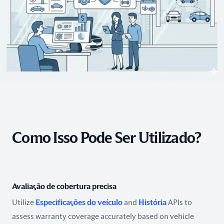
Como Isso Pode Ser Utilizado?
Avaliação de cobertura precisa
Utilize
Especificações do veículo
and
História
APIs to
assess warranty coverage accurately based on vehicle