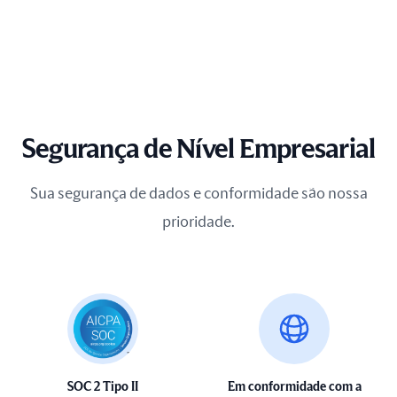
Segurança de Nível Empresarial
Sua segurança de dados e conformidade são nossa
prioridade.
SOC 2 Tipo II
Em conformidade com a