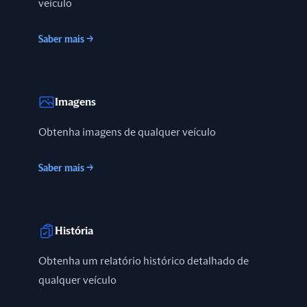
veículo
Saber mais
→
Imagens
Obtenha imagens de qualquer veículo
Saber mais
→
História
Obtenha um relatório histórico detalhado de
qualquer veículo