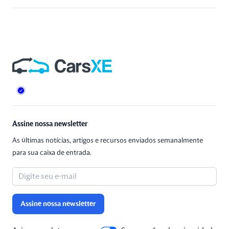
Rodapé
Assine nossa newsletter
As últimas notícias, artigos e recursos enviados semanalmente
para sua caixa de entrada.
Assine nossa newsletter