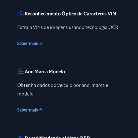
Reconhecimento Óptico de Caracteres VIN
Extraia VINs de imagens usando tecnologia OCR
Saber mais
→
Ano Marca Modelo
Obtenha dados do veículo por ano, marca e
modelo
Saber mais
→