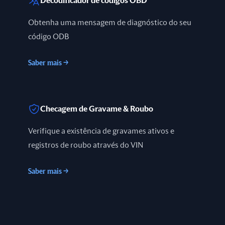
Decodificador de códigos OBD
Obtenha uma mensagem de diagnóstico do seu
código ODB
Saber mais
→
Checagem de Gravame & Roubo
Verifique a existência de gravames ativos e
registros de roubo através do VIN
Saber mais
→