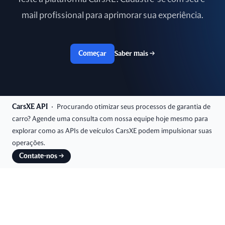
mail profissional para aprimorar sua experiência.
Começar
Saber mais
→
CarsXE API
Procurando otimizar seus processos de garantia de
carro? Agende uma consulta com nossa equipe hoje mesmo para
explorar como as APIs de veículos CarsXE podem impulsionar suas
operações.
Contate-nos
→