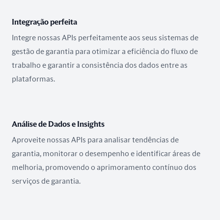
Integração perfeita
Integre nossas APIs perfeitamente aos seus sistemas de
gestão de garantia para otimizar a eficiência do fluxo de
trabalho e garantir a consistência dos dados entre as
plataformas.
Análise de Dados e Insights
Aproveite nossas APIs para analisar tendências de
garantia, monitorar o desempenho e identificar áreas de
melhoria, promovendo o aprimoramento contínuo dos
serviços de garantia.