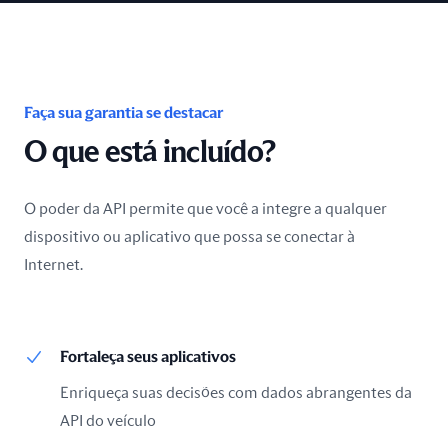
Faça sua garantia se destacar
O que está incluído?
O poder da API permite que você a integre a qualquer
dispositivo ou aplicativo que possa se conectar à
Internet.
Fortaleça seus aplicativos
Enriqueça suas decisões com dados abrangentes da
API do veículo