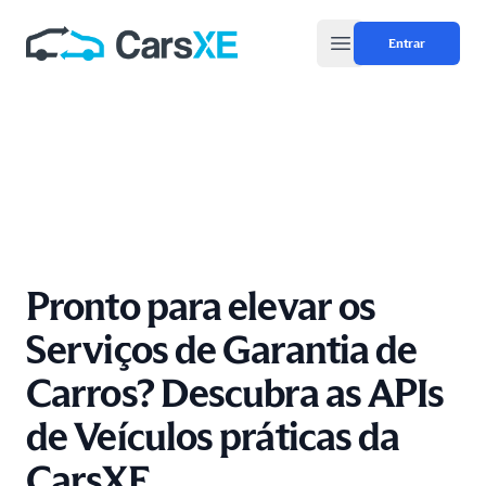
Entrar
Open main menu
Pronto para elevar os
Serviços de Garantia de
Carros? Descubra as APIs
de Veículos práticas da
CarsXE.