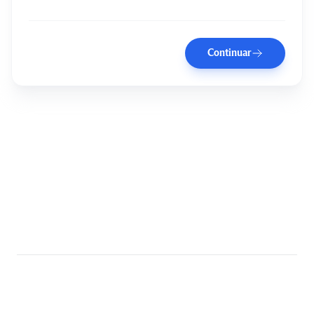
Continuar