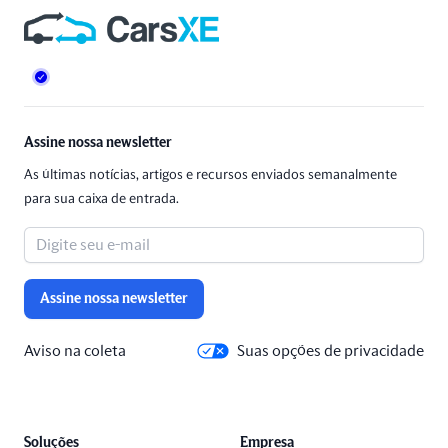
Rodapé
Assine nossa newsletter
As últimas notícias, artigos e recursos enviados semanalmente
para sua caixa de entrada.
Assine nossa newsletter
Aviso na coleta
Suas opções de privacidade
Soluções
Empresa