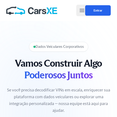
Entrar
Open main menu
Dados Veiculares Corporativos
Vamos Construir Algo
Poderosos Juntos
Se você precisa decodificar VINs em escala, enriquecer sua
plataforma com dados veiculares ou explorar uma
integração personalizada — nossa equipe está aqui para
ajudar.