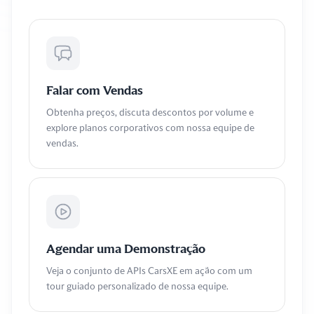
Falar com Vendas
Obtenha preços, discuta descontos por volume e
explore planos corporativos com nossa equipe de
vendas.
Agendar uma Demonstração
Veja o conjunto de APIs CarsXE em ação com um
tour guiado personalizado de nossa equipe.