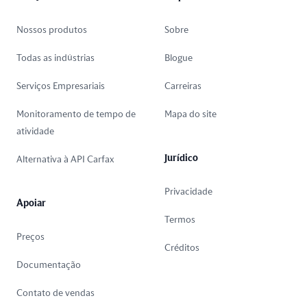
Nossos produtos
Sobre
Todas as indústrias
Blogue
Serviços Empresariais
Carreiras
Monitoramento de tempo de
Mapa do site
atividade
Jurídico
Alternativa à API Carfax
Privacidade
Apoiar
Termos
Preços
Créditos
Documentação
Contato de vendas