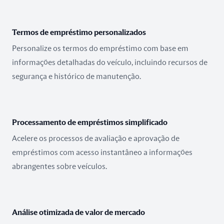
Termos de empréstimo personalizados
Personalize os termos do empréstimo com base em
informações detalhadas do veículo, incluindo recursos de
segurança e histórico de manutenção.
Processamento de empréstimos simplificado
Acelere os processos de avaliação e aprovação de
empréstimos com acesso instantâneo a informações
abrangentes sobre veículos.
Análise otimizada de valor de mercado