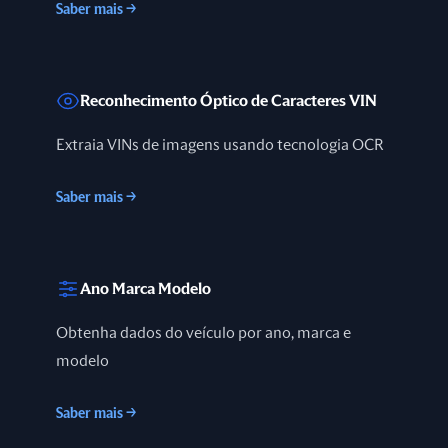
Saber mais
→
Reconhecimento Óptico de Caracteres VIN
Extraia VINs de imagens usando tecnologia OCR
Saber mais
→
Ano Marca Modelo
Obtenha dados do veículo por ano, marca e
modelo
Saber mais
→