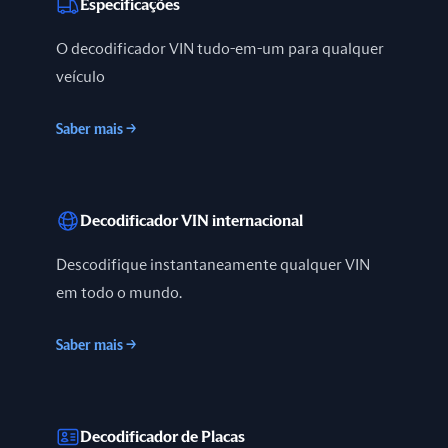
Especificações
O decodificador VIN tudo-em-um para qualquer
veículo
Saber mais
→
Decodificador VIN internacional
Descodifique instantaneamente qualquer VIN
em todo o mundo.
Saber mais
→
Decodificador de Placas