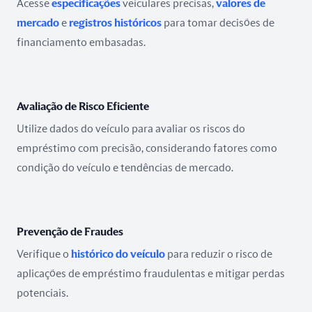
Acesse
especificações
veiculares precisas,
valores de
mercado
e
registros históricos
para tomar decisões de
financiamento embasadas.
Avaliação de Risco Eficiente
Utilize dados do veículo para avaliar os riscos do
empréstimo com precisão, considerando fatores como
condição do veículo e tendências de mercado.
Prevenção de Fraudes
Verifique o
histórico do veículo
para reduzir o risco de
aplicações de empréstimo fraudulentas e mitigar perdas
potenciais.