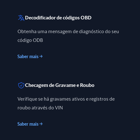
Decodificador de códigos OBD
Obtenha uma mensagem de diagnóstico do seu
código ODB
Saber mais
→
Checagem de Gravame e Roubo
Verifique se há gravames ativos e registros de
roubo através do VIN
Saber mais
→