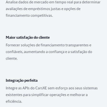
Analise dados de mercado em tempo real para determinar
avaliações de empréstimos justas e opções de
financiamento competitivas.
Maior satisfação do cliente
Fornecer soluções de financiamento transparentes e
confiáveis, aumentando a confiança e a satisfação do
cliente.
Integração perfeita
Integre as APIs do CarsXE sem esforço aos seus sistemas
existentes para simplificar operações e melhorar a
eficiência.