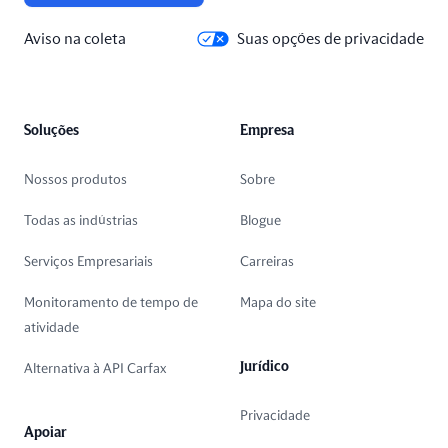
Aviso na coleta
Suas opções de privacidade
Soluções
Empresa
Nossos produtos
Sobre
Todas as indústrias
Blogue
Serviços Empresariais
Carreiras
Monitoramento de tempo de
Mapa do site
atividade
Jurídico
Alternativa à API Carfax
Privacidade
Apoiar