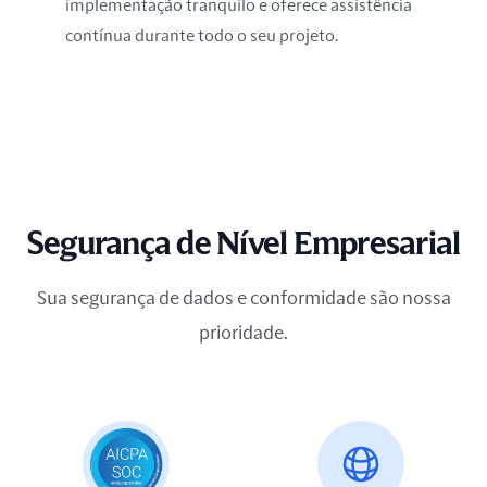
implementação tranquilo e oferece assistência
contínua durante todo o seu projeto.
Segurança de Nível Empresarial
Sua segurança de dados e conformidade são nossa
prioridade.