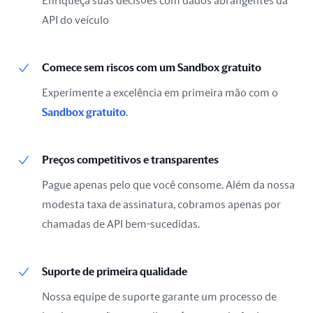
Enriqueça suas decisões com dados abrangentes da
API do veículo
Comece sem riscos com um Sandbox gratuito
Experimente a excelência em primeira mão com o
Sandbox gratuito
.
Preços competitivos e transparentes
Pague apenas pelo que você consome. Além da nossa
modesta taxa de assinatura, cobramos apenas por
chamadas de API bem-sucedidas.
Suporte de primeira qualidade
Nossa equipe de suporte garante um processo de