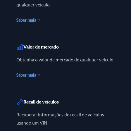
qualquer veículo
Saber mais
→
Valor de mercado
Obtenha o valor de mercado de qualquer veículo
Saber mais
→
Recall de veículos
Recuperar informações de recall de veículos
usando um VIN