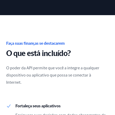
Faça suas finanças se destacarem
O que está incluído?
O poder da API permite que você a integre a qualquer
dispositivo ou aplicativo que possa se conectar à
Internet.
Fortaleça seus aplicativos