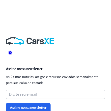
Rodapé
Assine nossa newsletter
As últimas notícias, artigos e recursos enviados semanalmente
para sua caixa de entrada.
Assine nossa newsletter