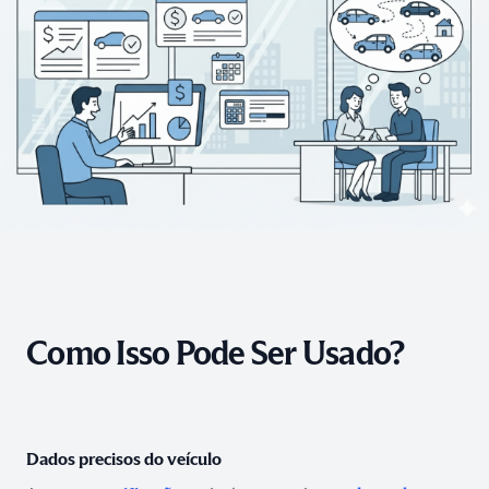
Como Isso Pode Ser Usado?
Dados precisos do veículo