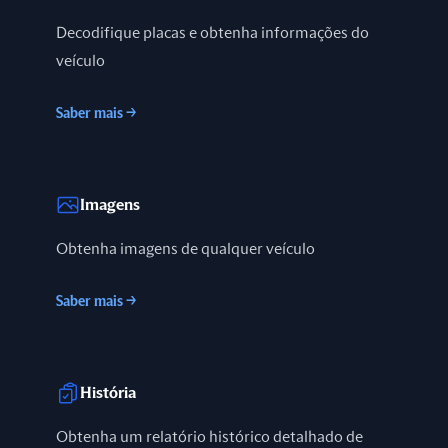
Decodifique placas e obtenha informações do
veículo
Saber mais
→
Imagens
Obtenha imagens de qualquer veículo
Saber mais
→
História
Obtenha um relatório histórico detalhado de