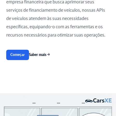
empresa financeira que busca aprimorar seus
serviços de financiamento de veículos, nossas APIs
de veículos atendem às suas necessidades
específicas, equipando-o com as ferramentas e os
recursos necessários para otimizar suas operações.
Começar
Saber mais
→