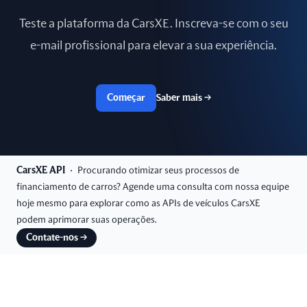
Teste a plataforma da CarsXE. Inscreva-se com o seu
e-mail profissional para elevar a sua experiência.
Começar
Saber mais
→
CarsXE API
Procurando otimizar seus processos de
financiamento de carros? Agende uma consulta com nossa equipe
hoje mesmo para explorar como as APIs de veículos CarsXE
podem aprimorar suas operações.
Contate-nos
→