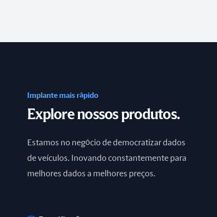
Implante mais rápido
Explore nossos produtos.
Estamos no negócio de democratizar dados
de veículos. Inovando constantemente para
melhores dados a melhores preços.