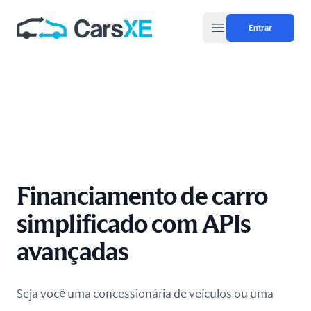
Entrar
Open main menu
Financiamento de carro
simplificado com APIs
avançadas
Seja você uma concessionária de veículos ou uma