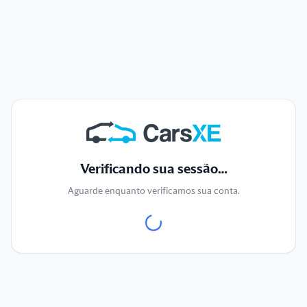
Verificando sua sessão…
Aguarde enquanto verificamos sua conta.