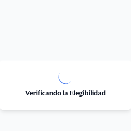
Verificando la Elegibilidad