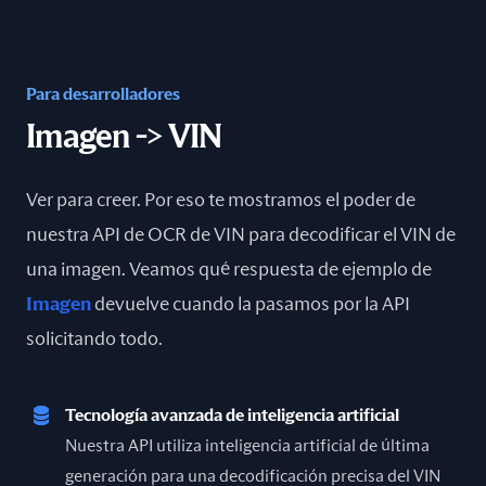
Para desarrolladores
Imagen -> VIN
Ver para creer. Por eso te mostramos el poder de
nuestra API de OCR de VIN para decodificar el VIN de
una imagen. Veamos qué respuesta de ejemplo de
Imagen
devuelve cuando la pasamos por la API
solicitando todo.
Tecnología avanzada de inteligencia artificial
Nuestra API utiliza inteligencia artificial de última
generación para una decodificación precisa del VIN