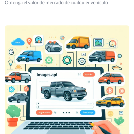
Obtenga el valor de mercado de cualquier vehículo