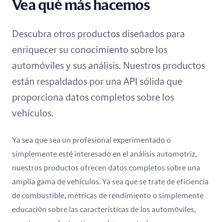
Vea qué más hacemos
Descubra otros productos diseñados para
enriquecer su conocimiento sobre los
automóviles y sus análisis. Nuestros productos
están respaldados por una API sólida que
proporciona datos completos sobre los
vehículos.
Ya sea que sea un profesional experimentado o
simplemente esté interesado en el análisis automotriz,
nuestros productos ofrecen datos completos sobre una
amplia gama de vehículos. Ya sea que se trate de eficiencia
de combustible, métricas de rendimiento o simplemente
educación sobre las características de los automóviles,