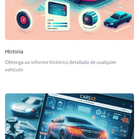
Historia
Obtenga un informe histórico detallado de cualquier
vehículo