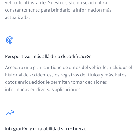
vehículo al instante. Nuestro sistema se actualiza
constantemente para brindarle la información más
actualizada.
Perspectivas más allá de la decodificación
Acceda a una gran cantidad de datos del vehículo, incluidos el
historial de accidentes, los registros de títulos y más. Estos
datos enriquecidos le permiten tomar decisiones
informadas en diversas aplicaciones.
Integración y escalabilidad sin esfuerzo