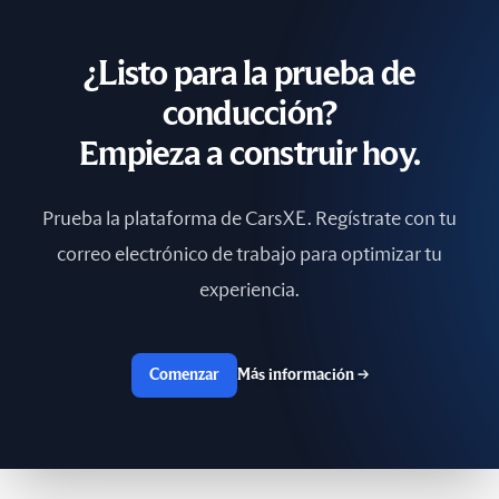
¿Listo para la prueba de
conducción?
Empieza a construir hoy.
Prueba la plataforma de CarsXE. Regístrate con tu
correo electrónico de trabajo para optimizar tu
experiencia.
Comenzar
Más información
→