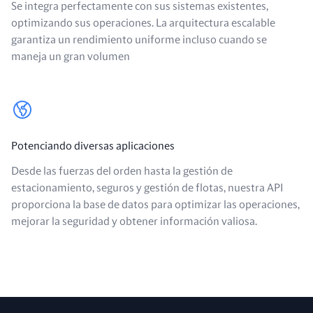
Se integra perfectamente con sus sistemas existentes,
optimizando sus operaciones. La arquitectura escalable
garantiza un rendimiento uniforme incluso cuando se
maneja un gran volumen
Potenciando diversas aplicaciones
Desde las fuerzas del orden hasta la gestión de
estacionamiento, seguros y gestión de flotas, nuestra API
proporciona la base de datos para optimizar las operaciones,
mejorar la seguridad y obtener información valiosa.