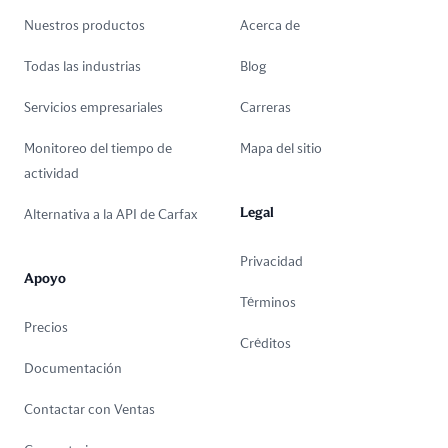
Nuestros productos
Acerca de
Todas las industrias
Blog
Servicios empresariales
Carreras
Monitoreo del tiempo de
Mapa del sitio
actividad
Legal
Alternativa a la API de Carfax
Privacidad
Apoyo
Términos
Precios
Créditos
Documentación
Contactar con Ventas