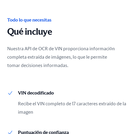
Todo lo que necesitas
Qué incluye
Nuestra API de OCR de VIN proporciona información
completa extraída de imágenes, lo que le permite
tomar decisiones informadas.
VIN decodificado
Recibe el VIN completo de 17 caracteres extraído de la
imagen
Puntuación de confianza