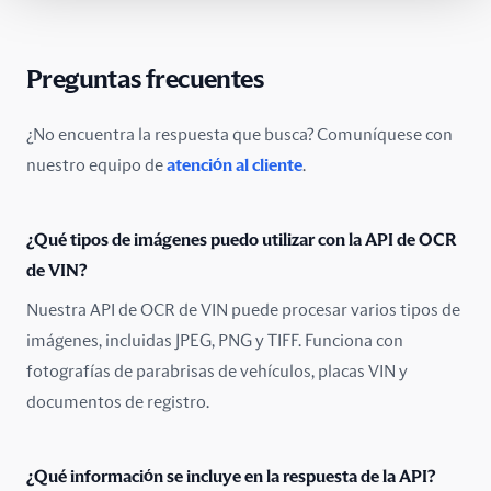
Preguntas frecuentes
¿No encuentra la respuesta que busca? Comuníquese con
nuestro equipo de
atención al cliente
.
¿Qué tipos de imágenes puedo utilizar con la API de OCR
de VIN?
Nuestra API de OCR de VIN puede procesar varios tipos de
imágenes, incluidas JPEG, PNG y TIFF. Funciona con
fotografías de parabrisas de vehículos, placas VIN y
documentos de registro.
¿Qué información se incluye en la respuesta de la API?