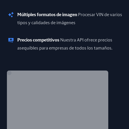
Múltiples formatos de imagen
Procesar VIN de varios
tipos y calidades de imágenes
Precios competitivos
Nuestra API ofrece precios
asequibles para empresas de todos los tamaños.