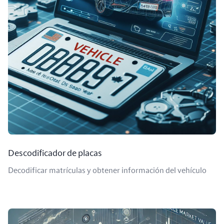
Descodificador de placas
Decodificar matrículas y obtener información del vehículo