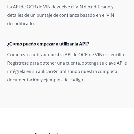
La API de OCR de VIN devuelve el VIN decodificado y
detalles de un puntaje de confianza basado en el VIN
decodificado.
¿Cómo puedo empezar a utilizar la API?
Comenzar a utilizar nuestra API de OCR de VIN es sencillo.
Regístrese para obtener una cuenta, obtenga su clave API e
intégrela en su aplicación utilizando nuestra completa
documentación y ejemplos de código.