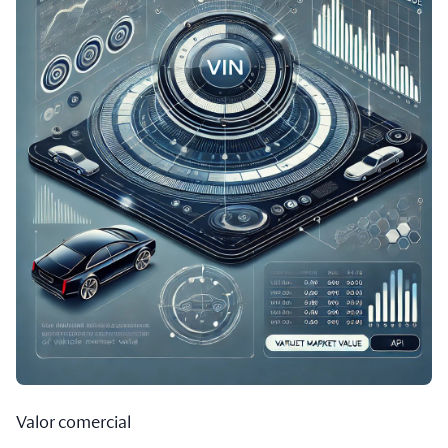
Valor comercial