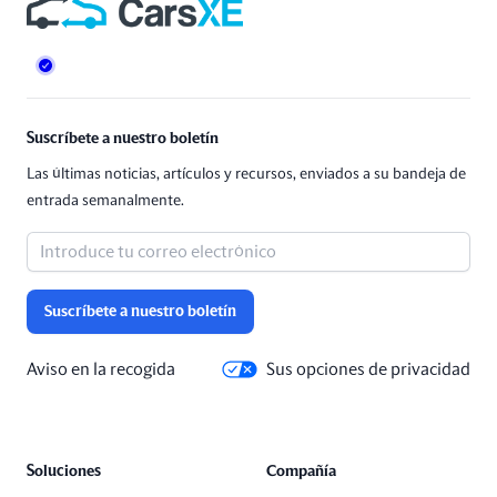
Pie de página
Suscríbete a nuestro boletín
Las últimas noticias, artículos y recursos, enviados a su bandeja de
entrada semanalmente.
Suscríbete a nuestro boletín
Aviso en la recogida
Sus opciones de privacidad
Soluciones
Compañía