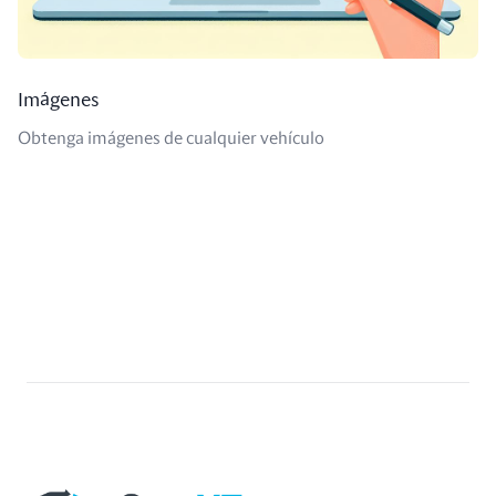
Imágenes
Obtenga imágenes de cualquier vehículo