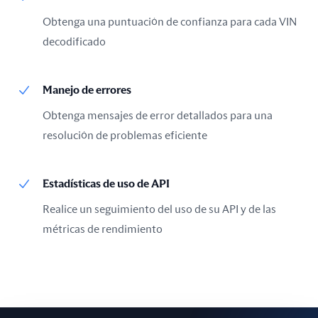
Obtenga una puntuación de confianza para cada VIN
decodificado
Manejo de errores
Obtenga mensajes de error detallados para una
resolución de problemas eficiente
Estadísticas de uso de API
Realice un seguimiento del uso de su API y de las
métricas de rendimiento