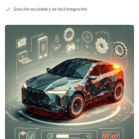
Solución escalable y de fácil integración