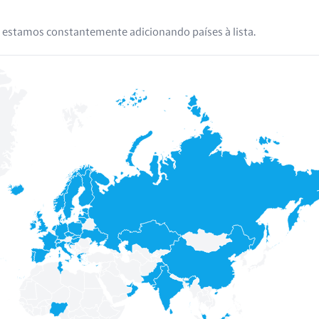
 estamos constantemente adicionando países à lista.