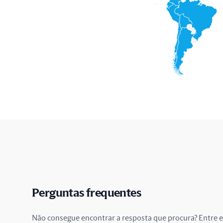
Perguntas frequentes
Não consegue encontrar a resposta que procura? Entre