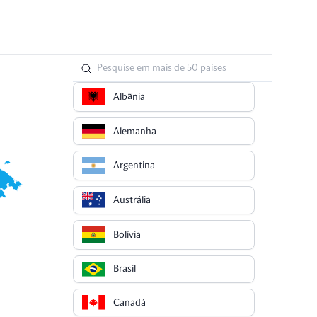
Albânia
Alemanha
Argentina
Austrália
Bolívia
Brasil
Canadá