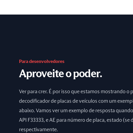
Para desenvolvedores
Aproveite o poder.
Ver para crer. É por isso que estamos mostrando o 
decodificador de placas de veículos com um exemp
abaixo. Vamos ver um exemplo de resposta quand
API F33333, e AE para número de placa, estado (se d
respectivamente.