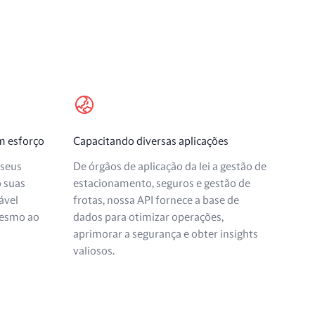
em esforço
Capacitando diversas aplicações
 seus
De órgãos de aplicação da lei a gestão de
o suas
estacionamento, seguros e gestão de
ável
frotas, nossa API fornece a base de
esmo ao
dados para otimizar operações,
aprimorar a segurança e obter insights
valiosos.