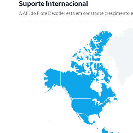
Suporte Internacional
A API do Plate Decoder está em constante crescimento e