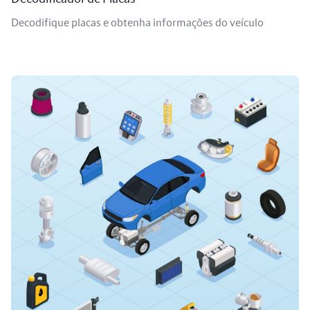
Decodifique placas e obtenha informações do veículo