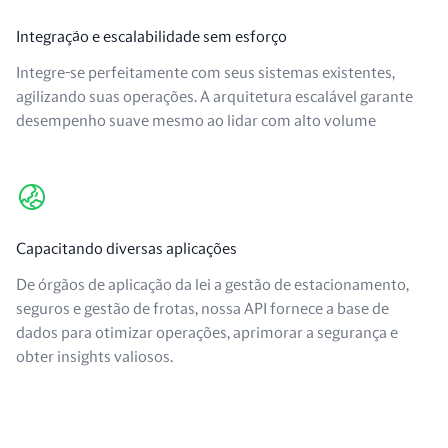
Integração e escalabilidade sem esforço
Integre-se perfeitamente com seus sistemas existentes,
agilizando suas operações. A arquitetura escalável garante
desempenho suave mesmo ao lidar com alto volume
Capacitando diversas aplicações
De órgãos de aplicação da lei a gestão de estacionamento,
seguros e gestão de frotas, nossa API fornece a base de
dados para otimizar operações, aprimorar a segurança e
obter insights valiosos.