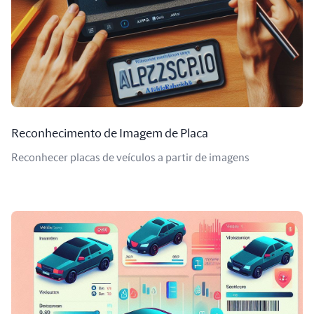
Reconhecimento de Imagem de Placa
Reconhecer placas de veículos a partir de imagens