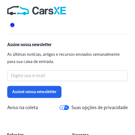
Rodapé
Assine nossa newsletter
As últimas notícias, artigos e recursos enviados semanalmente
para sua caixa de entrada.
Assine nossa newsletter
Aviso na coleta
Suas opções de privacidade