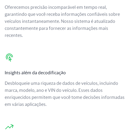
Oferecemos precisão incomparável em tempo real,
garantindo que você receba informações confiáveis sobre
veículos instantaneamente. Nosso sistema é atualizado
constantemente para fornecer as informações mais
recentes.
Insights além da decodificação
Desbloqueie uma riqueza de dados de veículos, incluindo
marca, modelo, ano e VIN do veículo. Esses dados
enriquecidos permitem que você tome decisões informadas
em várias aplicações.