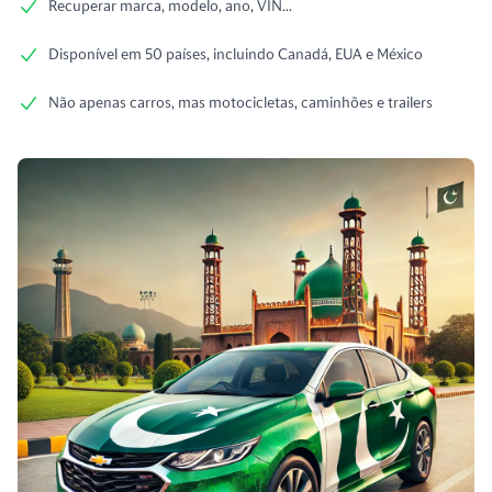
Recuperar marca, modelo, ano, VIN...
Disponível em 50 países, incluindo Canadá, EUA e México
Não apenas carros, mas motocicletas, caminhões e trailers