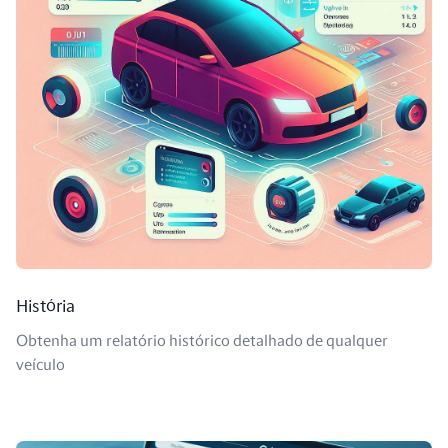
História
Obtenha um relatório histórico detalhado de qualquer
veículo