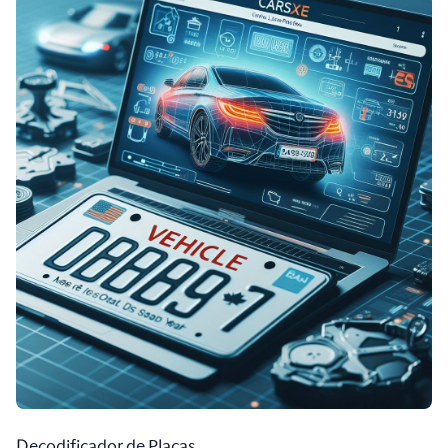
Decodificador de Placas