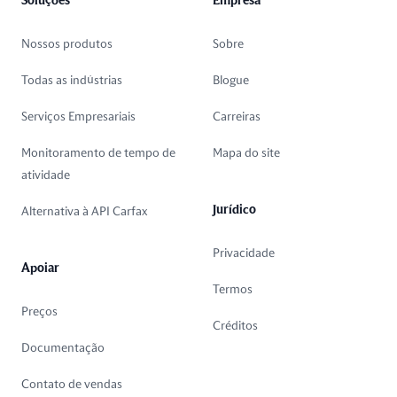
Soluções
Empresa
Nossos produtos
Sobre
Todas as indústrias
Blogue
Serviços Empresariais
Carreiras
Monitoramento de tempo de
Mapa do site
atividade
Jurídico
Alternativa à API Carfax
Privacidade
Apoiar
Termos
Preços
Créditos
Documentação
Contato de vendas