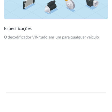
Especificações
O decodificador VIN tudo-em-um para qualquer veículo