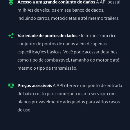
Acesso a um grande conjunto de dados
A API possui
milhões de veículos em seu banco de dados,
incluindo carros, motocicletas e até mesmo trailers.
Variedade de pontos de dados
Ele fornece um rico
conjunto de pontos de dados além de apenas
especificações básicas. Você pode acessar detalhes
como tipo de combustível, tamanho do motor e até
mesmo o tipo de transmissão.
Preços acessíveis
A API oferece um ponto de entrada
de baixo custo para começar a usar o serviço, com
planos provavelmente adequados para vários casos
de uso.