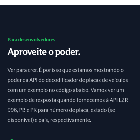
Para desenvolvedores
Aproveite o poder.
Ver para crer. É por isso que estamos mostrando o
poder da API do decodificador de placas de veículos
com um exemplo no código abaixo. Vamos ver um
exemplo de resposta quando fornecemos à API LZR
996, PB e PK para número de placa, estado (se
disponível) e país, respectivamente.