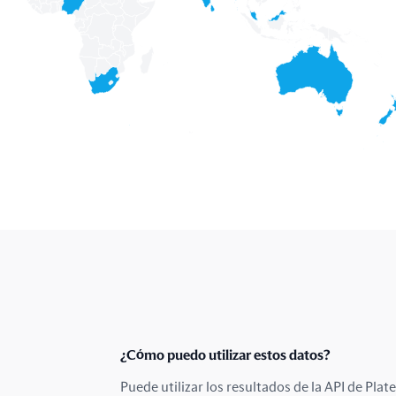
¿Cómo puedo utilizar estos datos?
Puede utilizar los resultados de la API de Pla