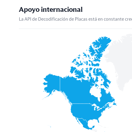
Apoyo internacional
La API de Decodificación de Placas está en constante cre