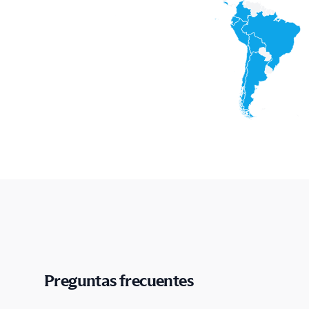
Preguntas frecuentes