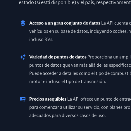
estado (si está disponible) y el país, respectivament
Acceso a un gran conjunto de datos
La API cuenta 
vehículos en su base de datos, incluyendo coches, 
incluso RVs.
Variedad de puntos de datos
Proporciona un ampli
puntos de datos que van más allá de las especificac
Puede acceder a detalles como el tipo de combustib
motor e incluso el tipo de transmisión.
Precios asequibles
La API ofrece un punto de entra
para comenzar a utilizar su servicio, con planes p
adecuados para diversos casos de uso.