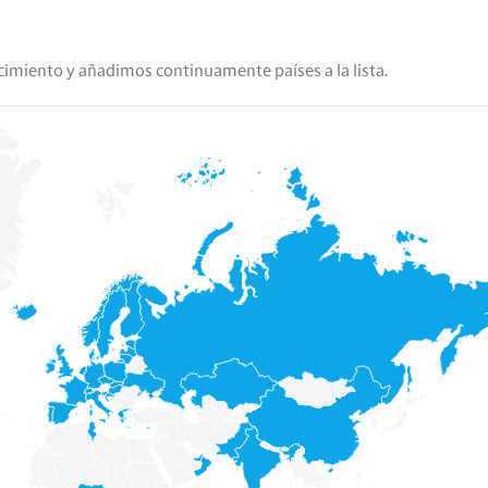
cimiento y añadimos continuamente países a la lista.