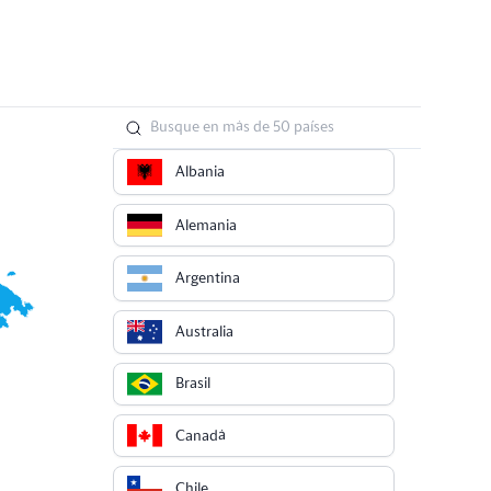
Albania
Alemania
Argentina
Australia
Brasil
Canadá
Chile