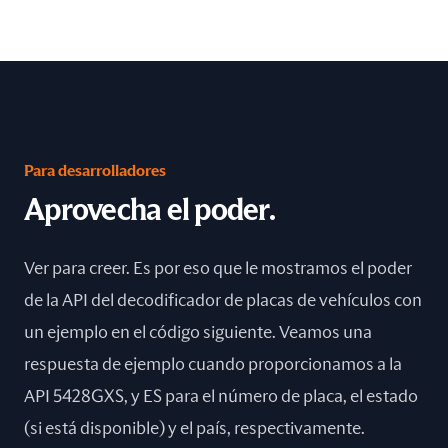
Para desarrolladores
Aprovecha el poder.
Ver para creer. Es por eso que le mostramos el poder
de la API del decodificador de placas de vehículos con
un ejemplo en el código siguiente. Veamos una
respuesta de ejemplo cuando proporcionamos a la
API 5428GXS, y ES para el número de placa, el estado
(si está disponible) y el país, respectivamente.