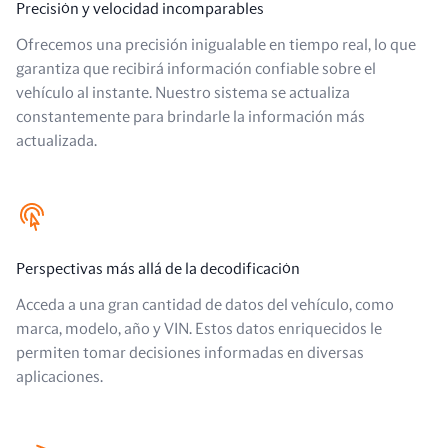
Precisión y velocidad incomparables
Ofrecemos una precisión inigualable en tiempo real, lo que
garantiza que recibirá información confiable sobre el
vehículo al instante. Nuestro sistema se actualiza
constantemente para brindarle la información más
actualizada.
Perspectivas más allá de la decodificación
Acceda a una gran cantidad de datos del vehículo, como
marca, modelo, año y VIN. Estos datos enriquecidos le
permiten tomar decisiones informadas en diversas
aplicaciones.