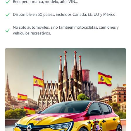
Recuperar marca, modelo, año, VIN...
Disponible en 50 países, incluidos Canadá, EE. UU. y México
No sólo automóviles, sino también motocicletas, camiones y
vehículos recreativos.