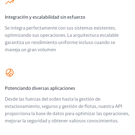
Integración y escalabilidad sin esfuerzo
Se integra perfectamente con sus sistemas existentes,
optimizando sus operaciones. La arquitectura escalable
garantiza un rendimiento uniforme incluso cuando se
maneja un gran volumen
Potenciando diversas aplicaciones
Desde las fuerzas del orden hasta la gestión de
estacionamiento, seguros y gestión de flotas, nuestra API
proporciona la base de datos para optimizar las operaciones,
mejorar la seguridad y obtener valiosos conocimientos.