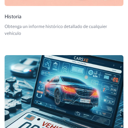
Historia
Obtenga un informe histórico detallado de cualquier
vehículo