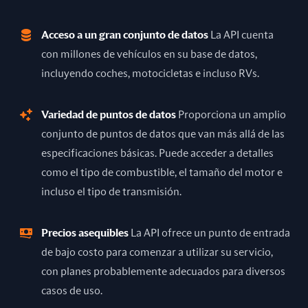
Acceso a un gran conjunto de datos
La API cuenta
con millones de vehículos en su base de datos,
incluyendo coches, motocicletas e incluso RVs.
Variedad de puntos de datos
Proporciona un amplio
conjunto de puntos de datos que van más allá de las
especificaciones básicas. Puede acceder a detalles
como el tipo de combustible, el tamaño del motor e
incluso el tipo de transmisión.
Precios asequibles
La API ofrece un punto de entrada
de bajo costo para comenzar a utilizar su servicio,
con planes probablemente adecuados para diversos
casos de uso.