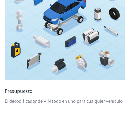
Presupuesto
El decodificador de VIN todo en uno para cualquier vehículo