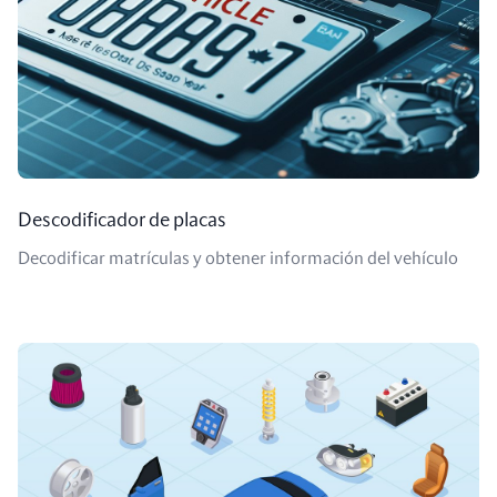
Descodificador de placas
Decodificar matrículas y obtener información del vehículo