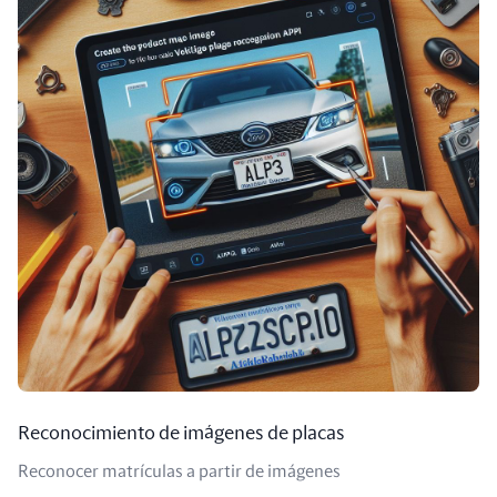
Reconocimiento de imágenes de placas
Reconocer matrículas a partir de imágenes