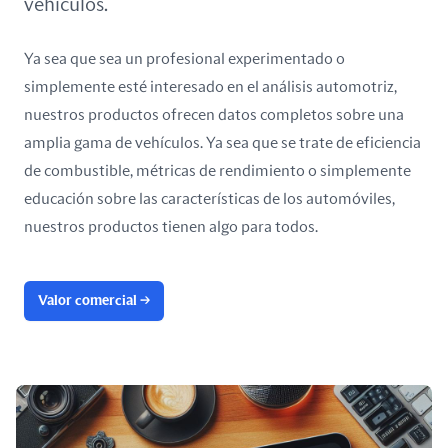
vehículos.
Ya sea que sea un profesional experimentado o
simplemente esté interesado en el análisis automotriz,
nuestros productos ofrecen datos completos sobre una
amplia gama de vehículos. Ya sea que se trate de eficiencia
de combustible, métricas de rendimiento o simplemente
educación sobre las características de los automóviles,
nuestros productos tienen algo para todos.
Valor comercial
→