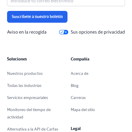
Suscríbete a nuestro boletín
Aviso en la recogida
Sus opciones de privacidad
Soluciones
Compañía
Nuestros productos
Acerca de
Todas las industrias
Blog
Servicios empresariales
Carreras
Monitoreo del tiempo de
Mapa del sitio
actividad
Legal
Alternativa a la API de Carfax