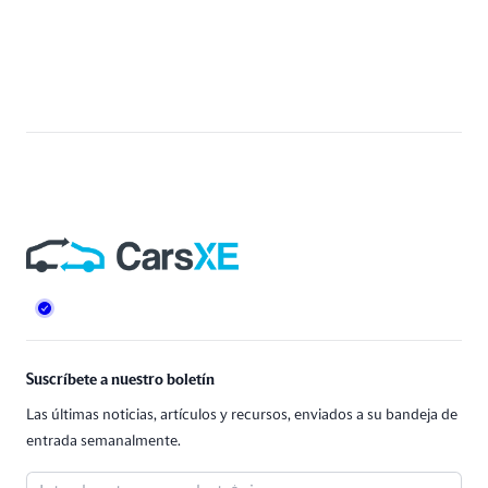
Pie de página
Suscríbete a nuestro boletín
Las últimas noticias, artículos y recursos, enviados a su bandeja de
entrada semanalmente.