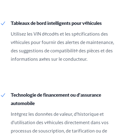
Tableaux de bord intelligents pour véhicules
Utilisez les VIN décodés et les spécifications des
véhicules pour fournir des alertes de maintenance,
des suggestions de compatibilité des pièces et des
informations axées sur le conducteur.
Technologie de financement ou d'assurance
automobile
Intégrez les données de valeur, d'historique et
d'utilisation des véhicules directement dans vos
processus de souscription, de tarification ou de