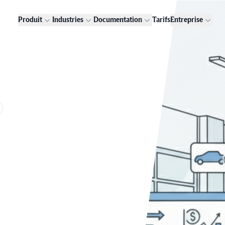
Produit
Industries
Documentation
Tarifs
Entreprise