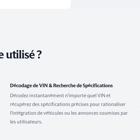
 utilisé ?
Décodage de VIN & Recherche de Spécifications
Décodez instantanément n'importe quel VIN et
récupérez des spécifications précises pour rationaliser
l'intégration de véhicules ou les annonces soumises par
les utilisateurs.