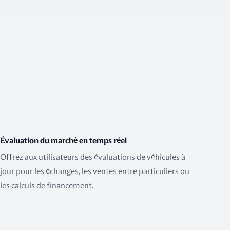
Évaluation du marché en temps réel
Offrez aux utilisateurs des évaluations de véhicules à
jour pour les échanges, les ventes entre particuliers ou
les calculs de financement.