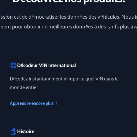
ssion est de démocratiser les données des véhicules. Nous
nt pour obtenir de meilleures données à des tarifs plus a
Décodeur VIN international
Décodez instantanément n'importe quel VIN dans le
monde entier
Apprendre encore plus
→
Histoire