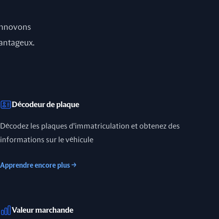
 innovons
vantageux.
Décodeur de plaque
Décodez les plaques d'immatriculation et obtenez des
informations sur le véhicule
Apprendre encore plus
→
Valeur marchande