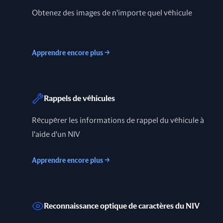
Obtenez des images de n'importe quel véhicule
Apprendre encore plus
→
Rappels de véhicules
Récupérer les informations de rappel du véhicule à
l'aide d'un NIV
Apprendre encore plus
→
Reconnaissance optique de caractères du NIV