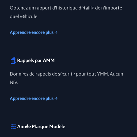
Obtenez un rapport d'historique détaillé de n'importe
quel véhicule
Apprendre encore plus
→
Rappels par AMM
Données de rappels de sécurité pour tout YMM. Aucun
NIV.
Apprendre encore plus
→
Année Marque Modèle