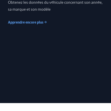
Obtenez les données du véhicule concernant son année,
sa marque et son modèle
Apprendre encore plus
→