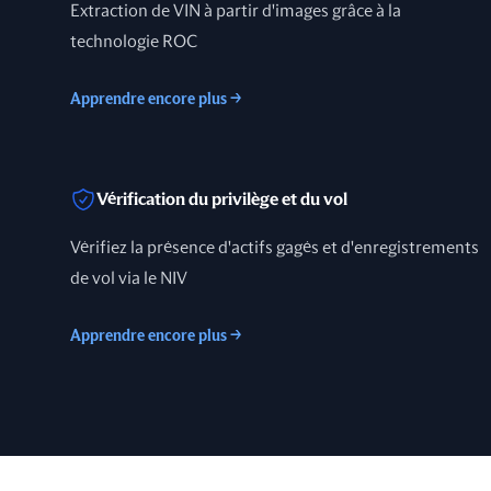
Extraction de VIN à partir d'images grâce à la
technologie ROC
Apprendre encore plus
→
Vérification du privilège et du vol
Vérifiez la présence d'actifs gagés et d'enregistrements
de vol via le NIV
Apprendre encore plus
→