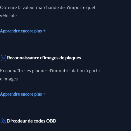
Obtenez la valeur marchande de n'importe quel
véhicule
Apprendre encore plus
→
Reconnaissance d'images de plaques
Reconnaître les plaques d'immatriculation à partir
d'images
Apprendre encore plus
→
Décodeur de codes OBD