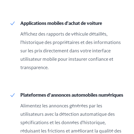
Applications mobiles d'achat de voiture
Affichez des rapports de véhicule détaillés,
l'historique des propriétaires et des informations
sur les prix directement dans votre interface
utilisateur mobile pour instaurer confiance et
transparence.
Plateformes d'annonces automobiles numériques
Alimentez les annonces générées par les
utilisateurs avec la détection automatique des
spécifications et les données d'historique,
réduisant les frictions et améliorant la qualité des