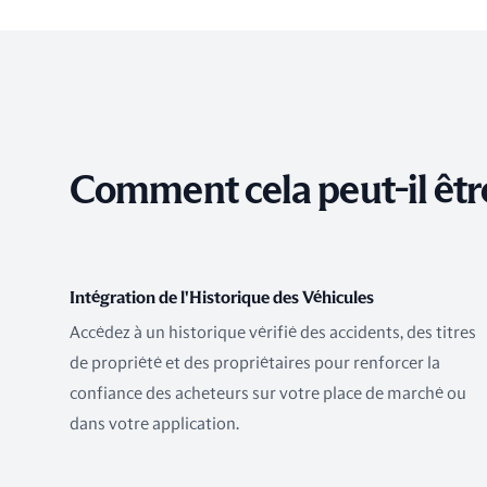
Comment cela peut-il être
Intégration de l'Historique des Véhicules
Accédez à un historique vérifié des accidents, des titres
de propriété et des propriétaires pour renforcer la
confiance des acheteurs sur votre place de marché ou
dans votre application.