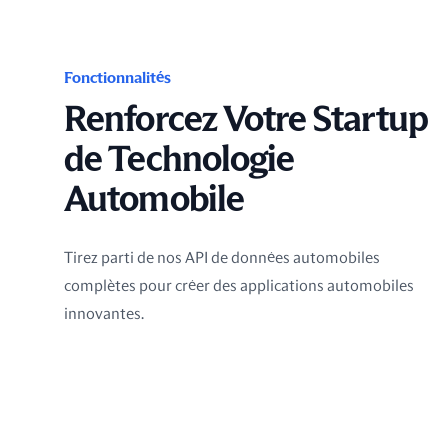
Fonctionnalités
Renforcez Votre Startup
de Technologie
Automobile
Tirez parti de nos API de données automobiles
complètes pour créer des applications automobiles
innovantes.