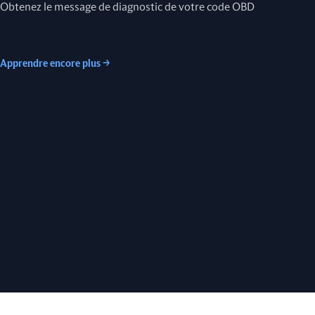
Obtenez le message de diagnostic de votre code OBD
Apprendre encore plus
→