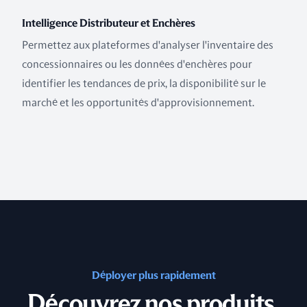
Intelligence Distributeur et Enchères
Permettez aux plateformes d'analyser l'inventaire des
concessionnaires ou les données d'enchères pour
identifier les tendances de prix, la disponibilité sur le
marché et les opportunités d'approvisionnement.
Déployer plus rapidement
Découvrez nos produits.