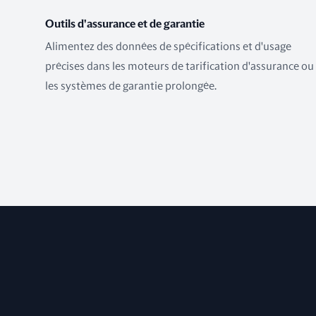
Outils d'assurance et de garantie
Alimentez des données de spécifications et d'usage
précises dans les moteurs de tarification d'assurance ou
les systèmes de garantie prolongée.