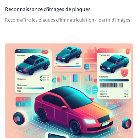
Reconnaissance d'images de plaques
Reconnaître les plaques d'immatriculation à partir d'images