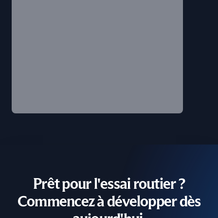
Prêt pour l'essai routier ?
Commencez à développer dès