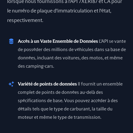
lorsque nous fournissons à l'API 7XER187 et CA pour
le numéro de plaque d'immatriculation et l'état,
respectivement.
Accès à un Vaste Ensemble de Données
L'API se vante
de posséder des millions de véhicules dans sa base de
données, incluant des voitures, des motos, et même
des camping-cars.
Variété de points de données
Il fournit un ensemble
complet de points de données au-delà des
spécifications de base. Vous pouvez accéder à des
détails tels que le type de carburant, la taille du
moteur et même le type de transmission.