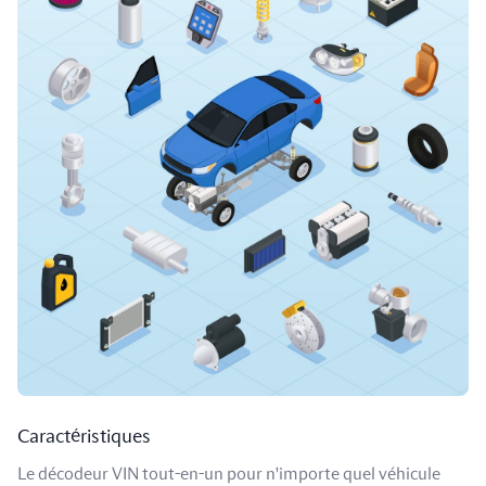
Caractéristiques
Le décodeur VIN tout-en-un pour n'importe quel véhicule