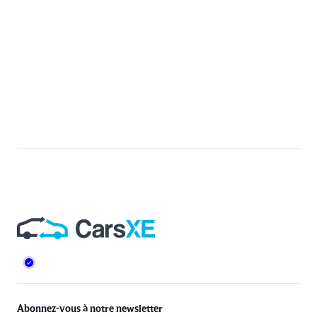
Pied de page
Abonnez-vous à notre newsletter