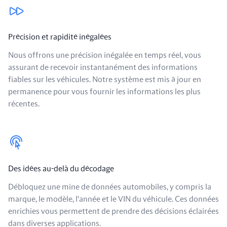
Nos avantages
Précision et rapidité inégalées
Nous offrons une précision inégalée en temps réel, vous
assurant de recevoir instantanément des informations
fiables sur les véhicules. Notre système est mis à jour en
permanence pour vous fournir les informations les plus
récentes.
Des idées au-delà du décodage
Débloquez une mine de données automobiles, y compris la
marque, le modèle, l'année et le VIN du véhicule. Ces données
enrichies vous permettent de prendre des décisions éclairées
dans diverses applications.