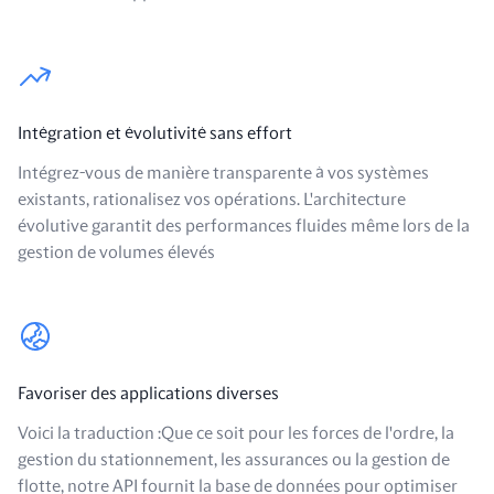
Intégration et évolutivité sans effort
Intégrez-vous de manière transparente à vos systèmes
existants, rationalisez vos opérations. L'architecture
évolutive garantit des performances fluides même lors de la
gestion de volumes élevés
Favoriser des applications diverses
Voici la traduction :Que ce soit pour les forces de l'ordre, la
gestion du stationnement, les assurances ou la gestion de
flotte, notre API fournit la base de données pour optimiser