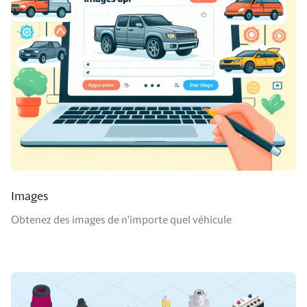
Images
Obtenez des images de n'importe quel véhicule