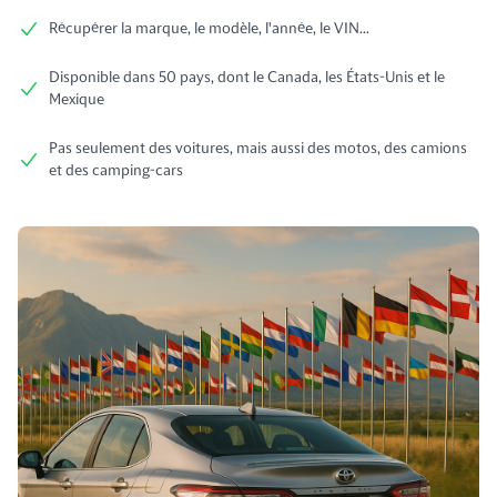
Récupérer la marque, le modèle, l'année, le VIN...
Disponible dans 50 pays, dont le Canada, les États-Unis et le
Mexique
Pas seulement des voitures, mais aussi des motos, des camions
et des camping-cars