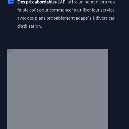
Des prix abordables
L'API offre un point d'entrée à
faible coût pour commencer à utiliser leur service,
avec des plans probablement adaptés à divers cas
d'utilisation.