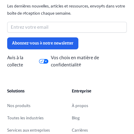
Les dernières nouvelles, articles et ressources, envoyés dans votre
boîte de réception chaque semaine.
Abonnez-vous à notre newsletter
Avis à la
Vos choix en matière de
collecte
confidentialité
Solutions
Entreprise
Nos produits
À propos
Toutes les industries
Blog
Services aux entreprises
Carrières