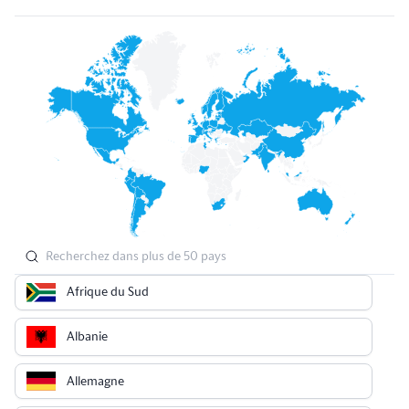
Afrique du Sud
Albanie
Allemagne