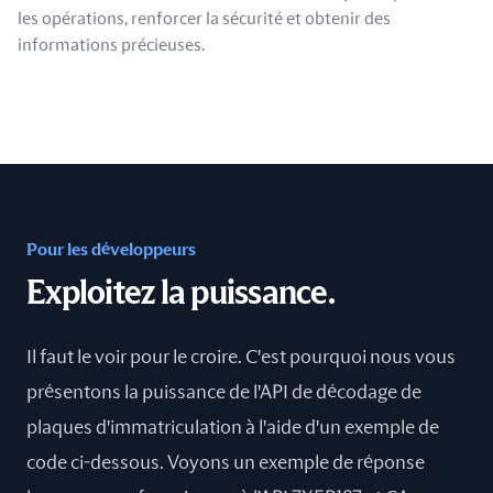
les opérations, renforcer la sécurité et obtenir des
informations précieuses.
Pour les développeurs
Exploitez la puissance.
Il faut le voir pour le croire. C'est pourquoi nous vous
présentons la puissance de l'API de décodage de
plaques d'immatriculation à l'aide d'un exemple de
code ci-dessous. Voyons un exemple de réponse