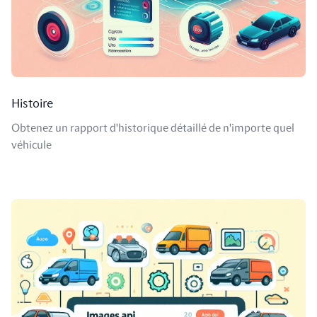
Histoire
Obtenez un rapport d'historique détaillé de n'importe quel
véhicule