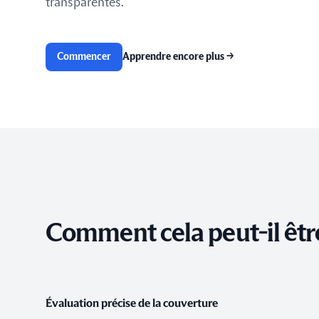
transparentes.
Commencer
Apprendre encore plus
→
Comment cela peut-il être
Évaluation précise de la couverture