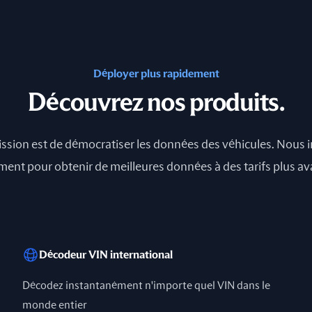
Déployer plus rapidement
Découvrez nos produits.
ssion est de démocratiser les données des véhicules. Nous
nt pour obtenir de meilleures données à des tarifs plus a
Décodeur VIN international
Décodez instantanément n'importe quel VIN dans le
monde entier