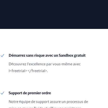
Démarrez sans risque avec un Sandbox gratuit
Découvrez l'excellence par vous-même avec
l<freetrial> </freetrial>.
Support de premier ordre
Notre équipe de support assure un processus de