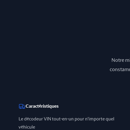
Notre mi
constamme
Caractéristiques
Le décodeur VIN tout-en-un pour n'importe quel
véhicule