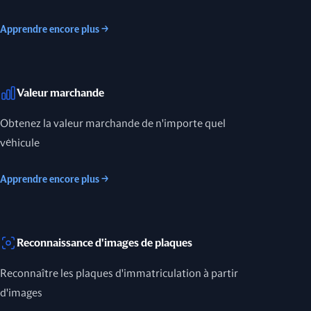
Apprendre encore plus
→
Valeur marchande
Obtenez la valeur marchande de n'importe quel
véhicule
Apprendre encore plus
→
Reconnaissance d'images de plaques
Reconnaître les plaques d'immatriculation à partir
d'images