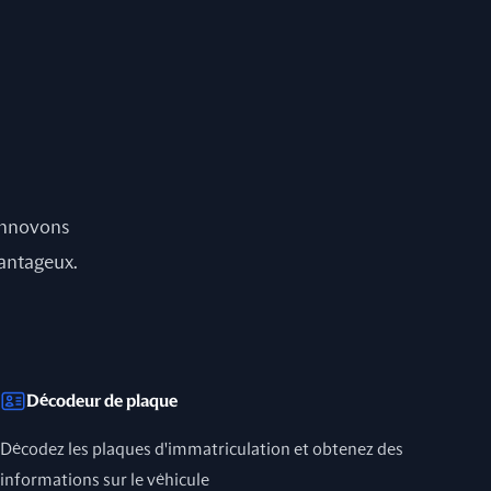
 innovons
vantageux.
Décodeur de plaque
Décodez les plaques d'immatriculation et obtenez des
informations sur le véhicule