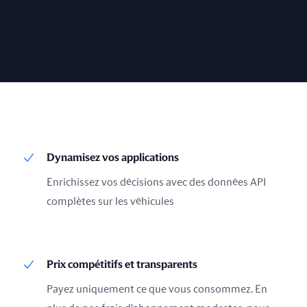
Dynamisez vos applications
Enrichissez vos décisions avec des données API
complètes sur les véhicules
Prix compétitifs et transparents
Payez uniquement ce que vous consommez. En