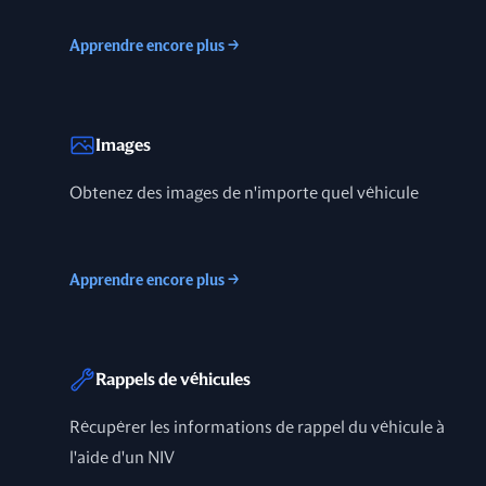
Apprendre encore plus
→
Images
Obtenez des images de n'importe quel véhicule
Apprendre encore plus
→
Rappels de véhicules
Récupérer les informations de rappel du véhicule à
l'aide d'un NIV