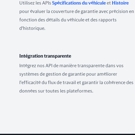
Utilisez les APIs
Spécifications du véhicule
et
Histoire
pour évaluer la couverture de garantie avec précision en
fonction des détails du véhicule et des rapports
d'historique.
Intégration transparente
Intégrez nos API de manière transparente dans vos
systèmes de gestion de garantie pour améliorer
l'efficacité du flux de travail et garantir la cohérence des
données sur toutes les plateformes.