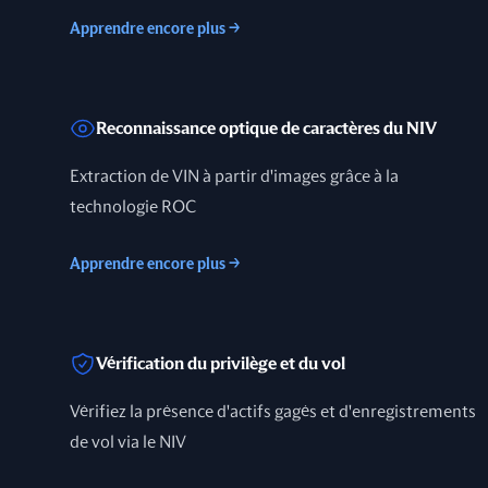
Apprendre encore plus
→
Reconnaissance optique de caractères du NIV
Extraction de VIN à partir d'images grâce à la
technologie ROC
Apprendre encore plus
→
Vérification du privilège et du vol
Vérifiez la présence d'actifs gagés et d'enregistrements
de vol via le NIV