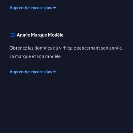
Apprendre encore plus
→
Année Marque Modèle
Obtenez les données du véhicule concernant son année,
sa marque et son modèle
Apprendre encore plus
→