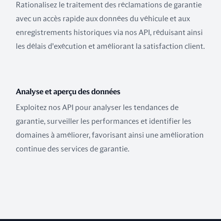
Rationalisez le traitement des réclamations de garantie
avec un accès rapide aux données du véhicule et aux
enregistrements historiques via nos API, réduisant ainsi
les délais d'exécution et améliorant la satisfaction client.
Analyse et aperçu des données
Exploitez nos API pour analyser les tendances de
garantie, surveiller les performances et identifier les
domaines à améliorer, favorisant ainsi une amélioration
continue des services de garantie.