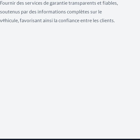
Fournir des services de garantie transparents et fiables,
soutenus par des informations complètes sur le
véhicule, favorisant ainsi la confiance entre les clients.