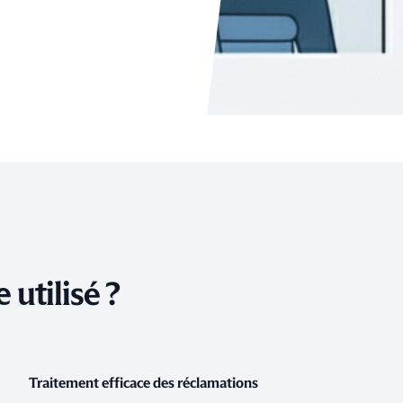
 utilisé ?
Traitement efficace des réclamations