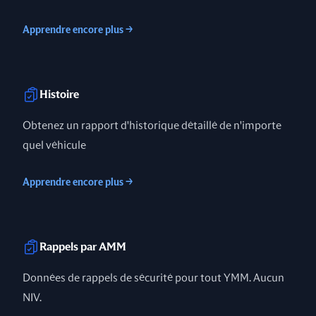
Apprendre encore plus
→
Histoire
Obtenez un rapport d'historique détaillé de n'importe
quel véhicule
Apprendre encore plus
→
Rappels par AMM
Données de rappels de sécurité pour tout YMM. Aucun
NIV.