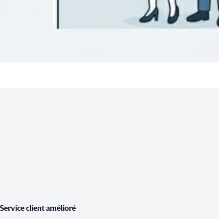
Service client amélioré