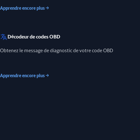
Apprendre encore plus
→
Décodeur de codes OBD
Obtenez le message de diagnostic de votre code OBD
Apprendre encore plus
→