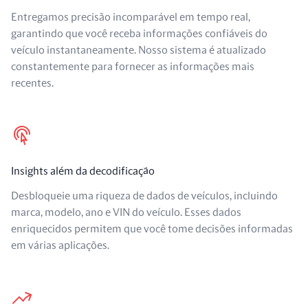
Entregamos precisão incomparável em tempo real,
garantindo que você receba informações confiáveis do
veículo instantaneamente. Nosso sistema é atualizado
constantemente para fornecer as informações mais
recentes.
Insights além da decodificação
Desbloqueie uma riqueza de dados de veículos, incluindo
marca, modelo, ano e VIN do veículo. Esses dados
enriquecidos permitem que você tome decisões informadas
em várias aplicações.