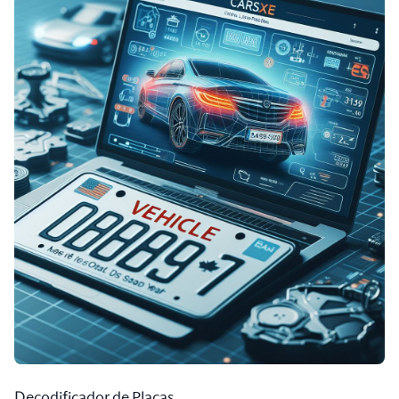
Decodificador de Placas