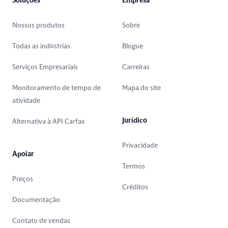
Soluções
Empresa
Nossos produtos
Sobre
Todas as indústrias
Blogue
Serviços Empresariais
Carreiras
Monitoramento de tempo de
Mapa do site
atividade
Jurídico
Alternativa à API Carfax
Privacidade
Apoiar
Termos
Preços
Créditos
Documentação
Contato de vendas