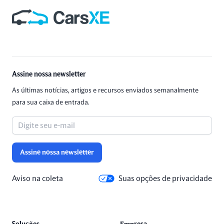
Rodapé
Assine nossa newsletter
As últimas notícias, artigos e recursos enviados semanalmente
para sua caixa de entrada.
Assine nossa newsletter
Aviso na coleta
Suas opções de privacidade