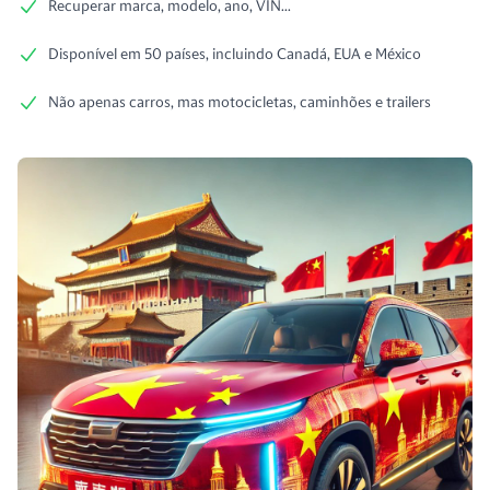
Recuperar marca, modelo, ano, VIN...
Disponível em 50 países, incluindo Canadá, EUA e México
Não apenas carros, mas motocicletas, caminhões e trailers