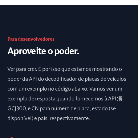
Para desenvolvedores
Aproveite o poder.
Ver para crer. É por isso que estamos mostrando o
poder da API do decodificador de placas de veículos
com um exemplo no código abaixo. Vamos ver um
exemplo de resposta quando fornecemos à API 浙
GCJ300, e CN para número de placa, estado (se
disponível) e país, respectivamente.