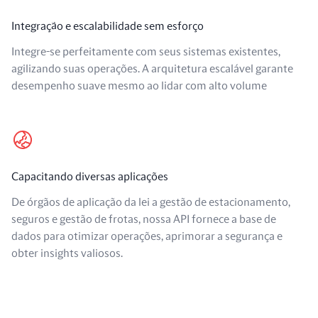
Integração e escalabilidade sem esforço
Integre-se perfeitamente com seus sistemas existentes,
agilizando suas operações. A arquitetura escalável garante
desempenho suave mesmo ao lidar com alto volume
Capacitando diversas aplicações
De órgãos de aplicação da lei a gestão de estacionamento,
seguros e gestão de frotas, nossa API fornece a base de
dados para otimizar operações, aprimorar a segurança e
obter insights valiosos.