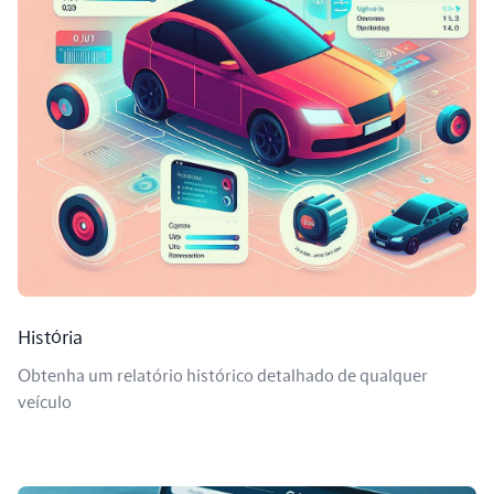
História
Obtenha um relatório histórico detalhado de qualquer
veículo