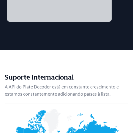
Suporte Internacional
A API do Plate Decoder está em constante crescimento e
estamos constantemente adicionando países à lista.