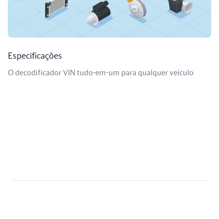
Especificações
O decodificador VIN tudo-em-um para qualquer veículo