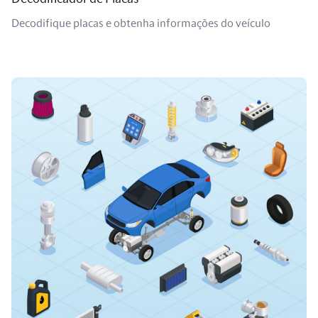
Decodifique placas e obtenha informações do veículo