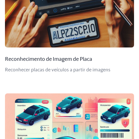
Reconhecimento de Imagem de Placa
Reconhecer placas de veículos a partir de imagens