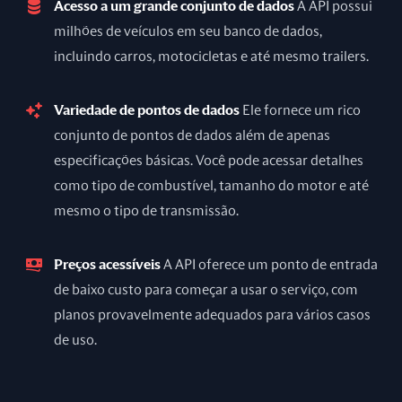
Acesso a um grande conjunto de dados
A API possui
milhões de veículos em seu banco de dados,
incluindo carros, motocicletas e até mesmo trailers.
Variedade de pontos de dados
Ele fornece um rico
conjunto de pontos de dados além de apenas
especificações básicas. Você pode acessar detalhes
como tipo de combustível, tamanho do motor e até
mesmo o tipo de transmissão.
Preços acessíveis
A API oferece um ponto de entrada
de baixo custo para começar a usar o serviço, com
planos provavelmente adequados para vários casos
de uso.