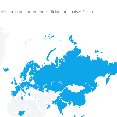
 estamos constantemente adicionando países à lista.