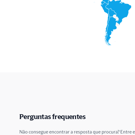
Perguntas frequentes
Não consegue encontrar a resposta que procura? Entre