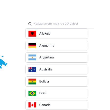
Albânia
Alemanha
Argentina
Austrália
Bolívia
Brasil
Canadá