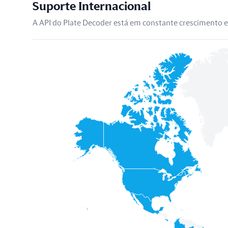
Suporte Internacional
A API do Plate Decoder está em constante crescimento e