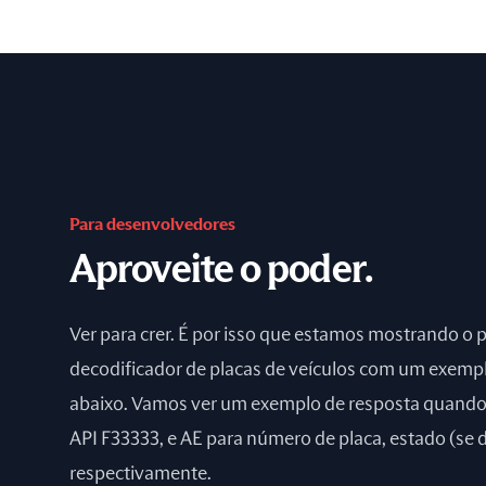
Para desenvolvedores
Aproveite o poder.
Ver para crer. É por isso que estamos mostrando o 
decodificador de placas de veículos com um exemp
abaixo. Vamos ver um exemplo de resposta quand
API F33333, e AE para número de placa, estado (se d
respectivamente.