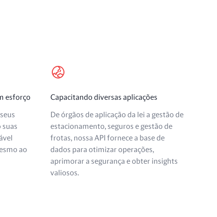
em esforço
Capacitando diversas aplicações
 seus
De órgãos de aplicação da lei a gestão de
o suas
estacionamento, seguros e gestão de
ável
frotas, nossa API fornece a base de
esmo ao
dados para otimizar operações,
aprimorar a segurança e obter insights
valiosos.