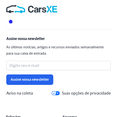
Rodapé
Assine nossa newsletter
As últimas notícias, artigos e recursos enviados semanalmente
para sua caixa de entrada.
Assine nossa newsletter
Aviso na coleta
Suas opções de privacidade