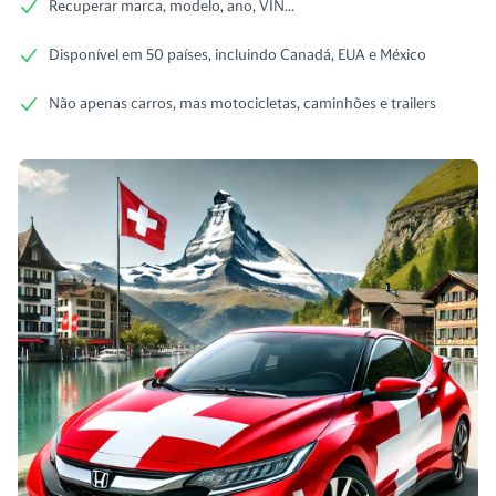
Recuperar marca, modelo, ano, VIN...
Disponível em 50 países, incluindo Canadá, EUA e México
Não apenas carros, mas motocicletas, caminhões e trailers