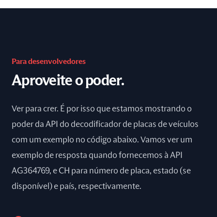
Para desenvolvedores
Aproveite o poder.
Ver para crer. É por isso que estamos mostrando o
poder da API do decodificador de placas de veículos
com um exemplo no código abaixo. Vamos ver um
exemplo de resposta quando fornecemos à API
AG364769, e CH para número de placa, estado (se
disponível) e país, respectivamente.