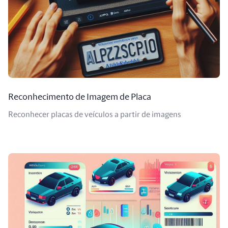
Reconhecimento de Imagem de Placa
Reconhecer placas de veículos a partir de imagens