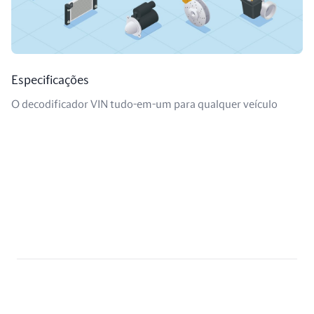
Especificações
O decodificador VIN tudo-em-um para qualquer veículo