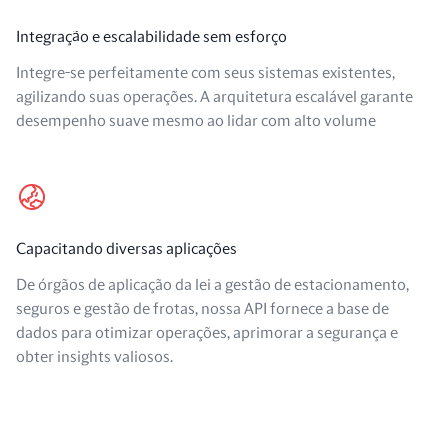
Integração e escalabilidade sem esforço
Integre-se perfeitamente com seus sistemas existentes,
agilizando suas operações. A arquitetura escalável garante
desempenho suave mesmo ao lidar com alto volume
Capacitando diversas aplicações
De órgãos de aplicação da lei a gestão de estacionamento,
seguros e gestão de frotas, nossa API fornece a base de
dados para otimizar operações, aprimorar a segurança e
obter insights valiosos.