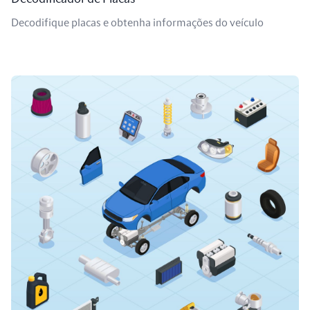
Decodifique placas e obtenha informações do veículo