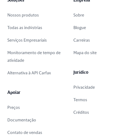
Soluções
Empresa
Nossos produtos
Sobre
Todas as indústrias
Blogue
Serviços Empresariais
Carreiras
Monitoramento de tempo de
Mapa do site
atividade
Jurídico
Alternativa à API Carfax
Privacidade
Apoiar
Termos
Preços
Créditos
Documentação
Contato de vendas