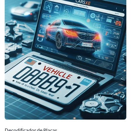
Decodificador de Placas