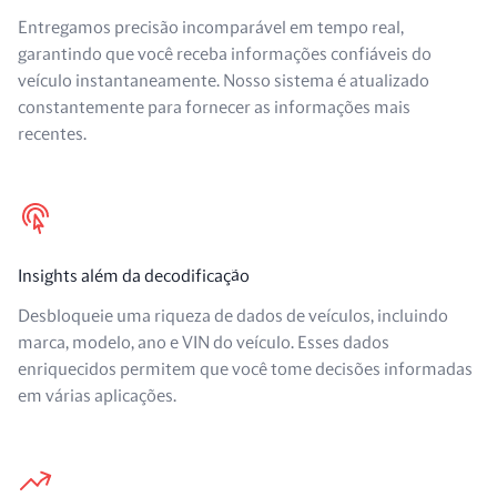
Entregamos precisão incomparável em tempo real,
garantindo que você receba informações confiáveis do
veículo instantaneamente. Nosso sistema é atualizado
constantemente para fornecer as informações mais
recentes.
Insights além da decodificação
Desbloqueie uma riqueza de dados de veículos, incluindo
marca, modelo, ano e VIN do veículo. Esses dados
enriquecidos permitem que você tome decisões informadas
em várias aplicações.