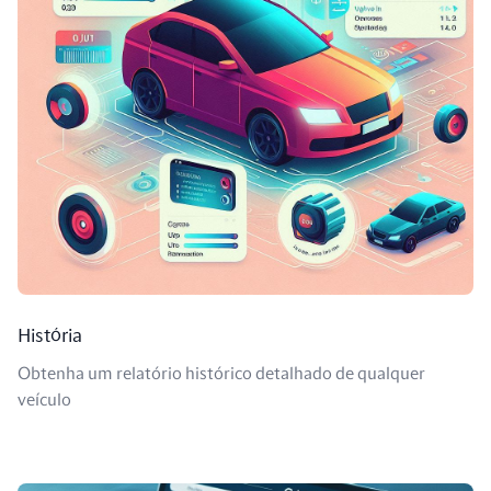
História
Obtenha um relatório histórico detalhado de qualquer
veículo