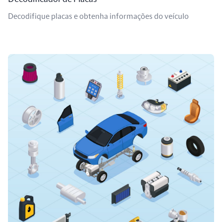
Decodifique placas e obtenha informações do veículo