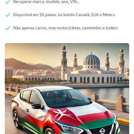
Recuperar marca, modelo, ano, VIN...
Disponível em 50 países, incluindo Canadá, EUA e México
Não apenas carros, mas motocicletas, caminhões e trailers