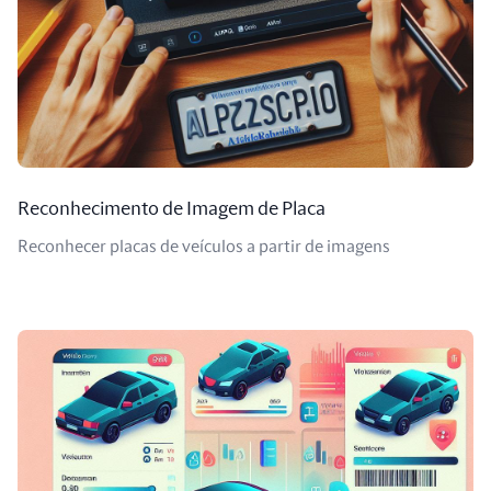
Reconhecimento de Imagem de Placa
Reconhecer placas de veículos a partir de imagens