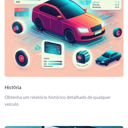
História
Obtenha um relatório histórico detalhado de qualquer
veículo