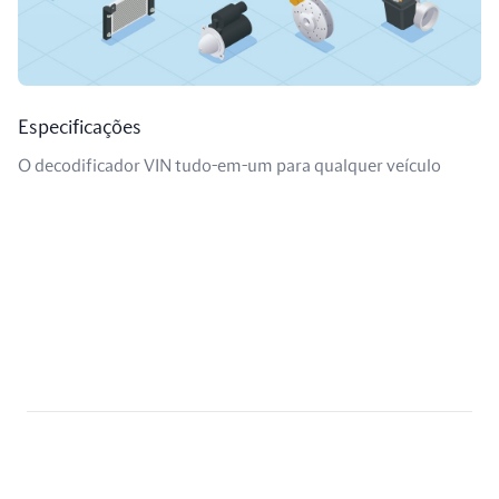
Especificações
O decodificador VIN tudo-em-um para qualquer veículo