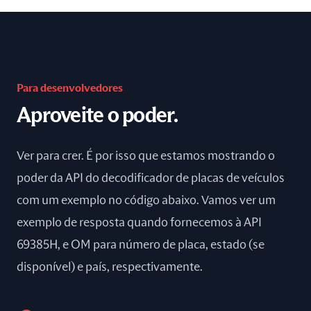
Para desenvolvedores
Aproveite o poder.
Ver para crer. É por isso que estamos mostrando o
poder da API do decodificador de placas de veículos
com um exemplo no código abaixo. Vamos ver um
exemplo de resposta quando fornecemos à API
69385H, e OM para número de placa, estado (se
disponível) e país, respectivamente.