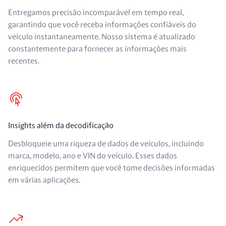
Entregamos precisão incomparável em tempo real,
garantindo que você receba informações confiáveis do
veículo instantaneamente. Nosso sistema é atualizado
constantemente para fornecer as informações mais
recentes.
Insights além da decodificação
Desbloqueie uma riqueza de dados de veículos, incluindo
marca, modelo, ano e VIN do veículo. Esses dados
enriquecidos permitem que você tome decisões informadas
em várias aplicações.