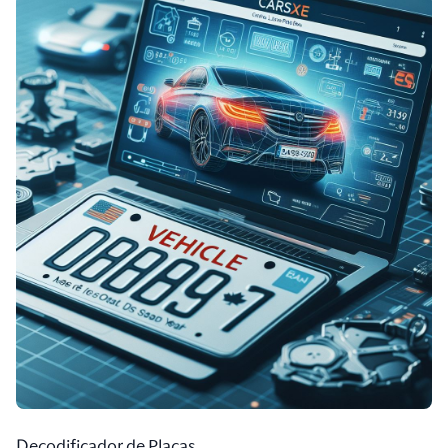
Decodificador de Placas