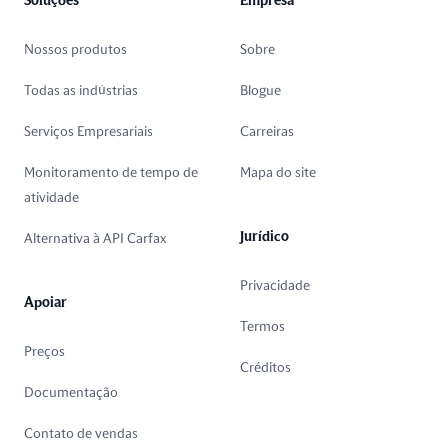
Soluções
Empresa
Nossos produtos
Sobre
Todas as indústrias
Blogue
Serviços Empresariais
Carreiras
Monitoramento de tempo de
Mapa do site
atividade
Jurídico
Alternativa à API Carfax
Privacidade
Apoiar
Termos
Preços
Créditos
Documentação
Contato de vendas