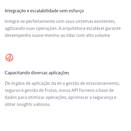
Integração e escalabilidade sem esforço
Integre-se perfeitamente com seus sistemas existentes,
agilizando suas operações. A arquitetura escalável garante
desempenho suave mesmo ao lidar com alto volume
Capacitando diversas aplicações
De órgãos de aplicação da lei a gestão de estacionamento,
seguros e gestão de frotas, nossa API fornece a base de
dados para otimizar operações, aprimorar a segurança e
obter insights valiosos.