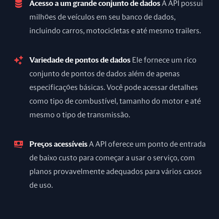
Acesso a um grande conjunto de dados
A API possui
milhões de veículos em seu banco de dados,
incluindo carros, motocicletas e até mesmo trailers.
Variedade de pontos de dados
Ele fornece um rico
conjunto de pontos de dados além de apenas
especificações básicas. Você pode acessar detalhes
como tipo de combustível, tamanho do motor e até
mesmo o tipo de transmissão.
Preços acessíveis
A API oferece um ponto de entrada
de baixo custo para começar a usar o serviço, com
planos provavelmente adequados para vários casos
de uso.