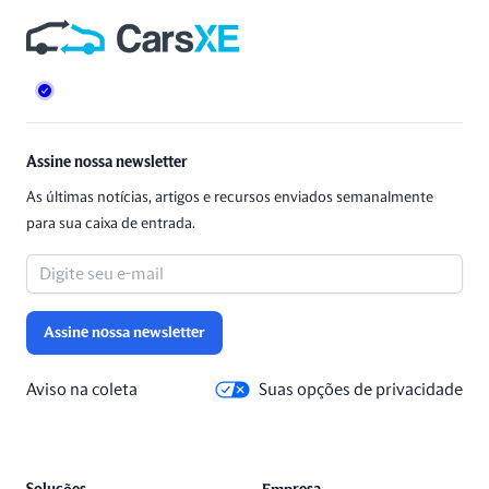
Rodapé
Assine nossa newsletter
As últimas notícias, artigos e recursos enviados semanalmente
para sua caixa de entrada.
Assine nossa newsletter
Aviso na coleta
Suas opções de privacidade